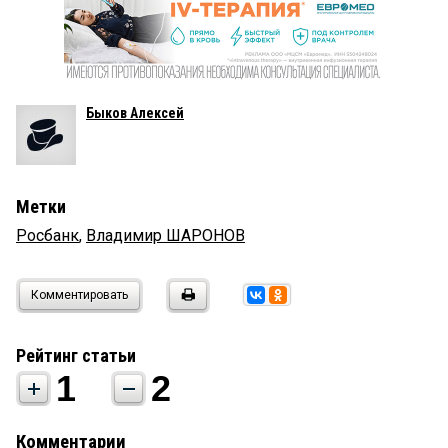
Быков Алексей
Метки
Росбанк
,
Владимир ШАРОНОВ
Комментировать
Рейтинг статьи
1
2
Комментарии