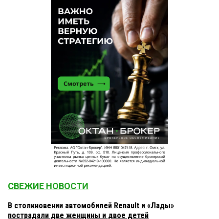
СВЕЖИЕ НОВОСТИ
В столкновении автомобилей Renault и «Лады»
пострадали две женщины и двое детей