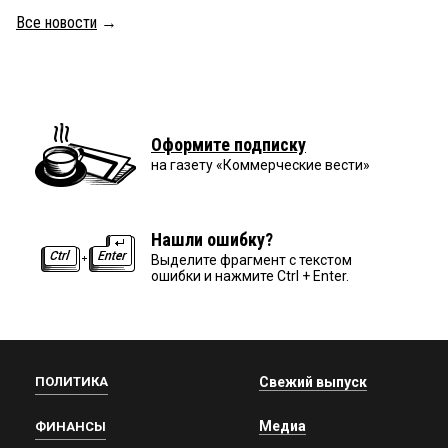
Все новости
→
Оформите подписку
на газету «Коммерческие вести»
Нашли ошибку?
Выделите фрагмент с текстом
ошибки и нажмите Ctrl + Enter.
ПОЛИТИКА
Свежий выпуск
Медиа
ФИНАНСЫ