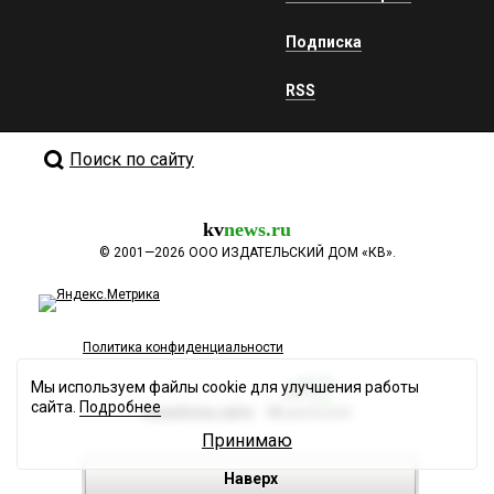
Подписка
RSS
Поиск по сайту
kv
news.ru
©
2001—2026
ООО ИЗДАТЕЛЬСКИЙ ДОМ «КВ».
Политика конфиденциальности
Мы используем файлы cookie для улучшения работы
сайта.
Подробнее
Разработка сайта
Принимаю
Наверх