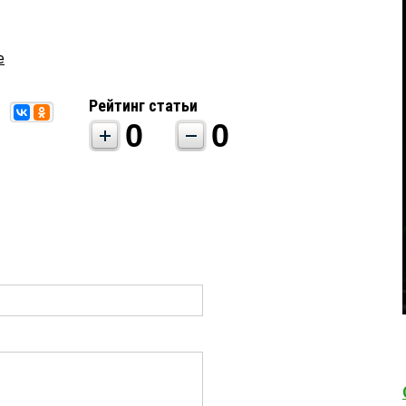
е
Рейтинг статьи
0
0