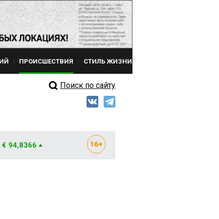
ИЙ
ПРОИСШЕСТВИЯ
СТИЛЬ ЖИЗНИ
Поиск по сайту
€ 94,8366