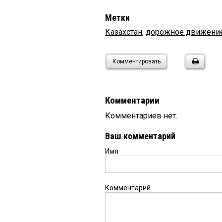
Метки
Казахстан
,
дорожное движени
Комментировать
Комментарии
Комментариев нет.
Ваш комментарий
Имя
Комментарий