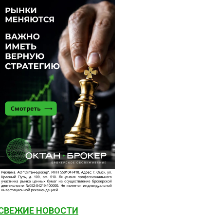
СВЕЖИЕ НОВОСТИ