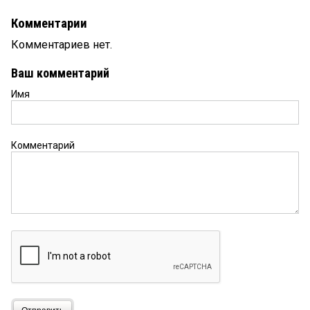
Комментарии
Комментариев нет.
Ваш комментарий
Имя
Комментарий