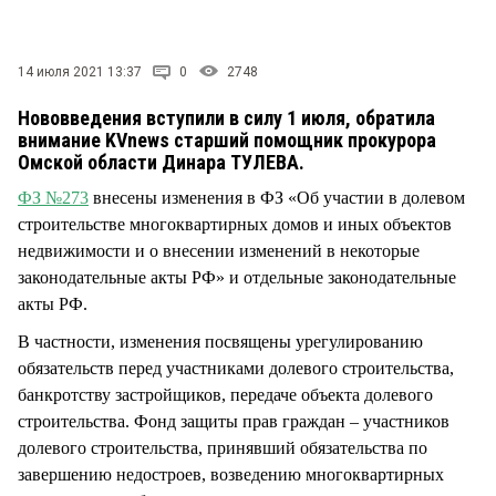
СТИЛЬ ЖИЗНИ
14 июля 2021 13:37
0
2748
Нововведения вступили в силу 1 июля, обратила
внимание KVnews старший помощник прокурора
Омской области Динара ТУЛЕВА.
ФЗ №273
внесены изменения в ФЗ «Об участии в долевом
строительстве многоквартирных домов и иных объектов
недвижимости и о внесении изменений в некоторые
законодательные акты РФ» и отдельные законодательные
акты РФ.
В частности, изменения посвящены урегулированию
обязательств перед участниками долевого строительства,
банкротству застройщиков, передаче объекта долевого
строительства. Фонд защиты прав граждан – участников
долевого строительства, принявший обязательства по
завершению недостроев, возведению многоквартирных