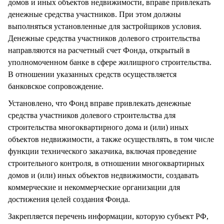
домов и иных объектов недвижимости, вправе привлекать
денежные средства участников. При этом должны
выполняться установленные для застройщиков условия.
Денежные средства участников долевого строительства
направляются на расчетный счет Фонда, открытый в
уполномоченном банке в сфере жилищного строительства.
В отношении указанных средств осуществляется
банковское сопровождение.
Установлено, что Фонд вправе привлекать денежные
средства участников долевого строительства для
строительства многоквартирного дома и (или) иных
объектов недвижимости, а также осуществлять, в том числе
функции технического заказчика, включая проведение
строительного контроля, в отношении многоквартирных
домов и (или) иных объектов недвижимости, создавать
коммерческие и некоммерческие организации для
достижения целей создания Фонда.
Закрепляется перечень информации, которую субъект РФ,