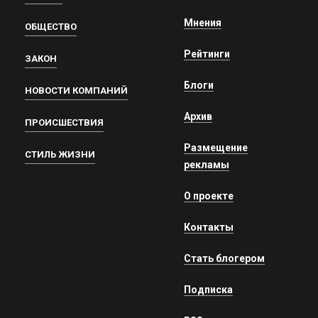
Мнения
ОБЩЕСТВО
Рейтинги
ЗАКОН
Блоги
НОВОСТИ КОМПАНИЙ
Архив
ПРОИСШЕСТВИЯ
Размещение
СТИЛЬ ЖИЗНИ
рекламы
О проекте
Контакты
Стать блогером
Подписка