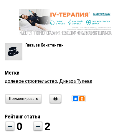
Глазьев Константин
Метки
долевое строительство
,
Динара Тулева
Комментировать
Рейтинг статьи
0
2