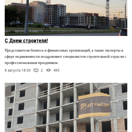
С Днем строителя!
Представители бизнеса и финансовых организаций, а также эксперты в
сфере недвижимости поздравляют специалистов строительной отрасли с
профессиональным праздником.
8 августа 18:00
2
495