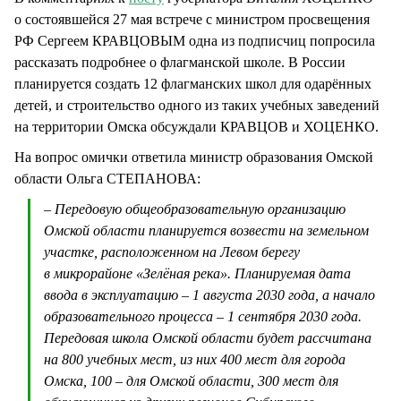
о состоявшейся 27 мая встрече с министром просвещения
РФ Сергеем КРАВЦОВЫМ одна из подписчиц попросила
рассказать подробнее о флагманской школе. В России
планируется создать 12 флагманских школ для одарённых
детей, и строительство одного из таких учебных заведений
на территории Омска обсуждали КРАВЦОВ и ХОЦЕНКО.
На вопрос омички ответила министр образования Омской
области Ольга СТЕПАНОВА:
– Передовую общеобразовательную организацию
Омской области планируется возвести на земельном
участке, расположенном на Левом берегу
в микрорайоне «Зелёная река». Планируемая дата
ввода в эксплуатацию – 1 августа 2030 года, а начало
образовательного процесса – 1 сентября 2030 года.
Передовая школа Омской области будет рассчитана
на 800 учебных мест, из них 400 мест для города
Омска, 100 – для Омской области, 300 мест для