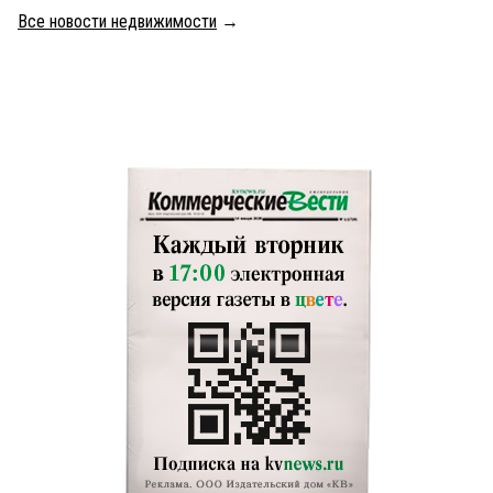
Все новости недвижимости
→