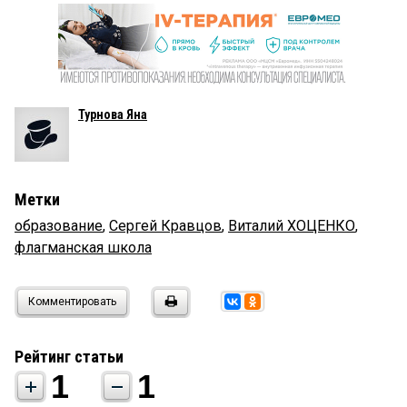
Турнова Яна
Метки
образование
,
Сергей Кравцов
,
Виталий ХОЦЕНКО
,
флагманская школа
Комментировать
Рейтинг статьи
1
1