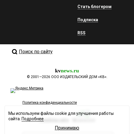
Стать блогером
Подписка
RSS
Поиск по сайту
kv
news.ru
©
2001—2026
ООО ИЗДАТЕЛЬСКИЙ ДОМ «КВ».
Политика конфиденциальности
Мы используем файлы cookie для улучшения работы
сайта.
Подробнее
Разработка сайта
Принимаю