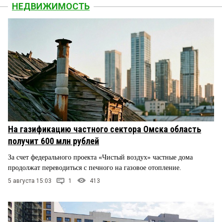
НЕДВИЖИМОСТЬ
На газификацию частного сектора Омска область
получит 600 млн рублей
За счет федерального проекта «Чистый воздух» частные дома
продолжат переводиться с печного на газовое отопление.
5 августа 15:03
1
413