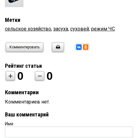
Метки
сельское хозяйство
,
засуха
,
суховей
,
режим ЧС
Комментировать
Рейтинг статьи
0
0
Комментарии
Комментариев нет.
Ваш комментарий
Имя