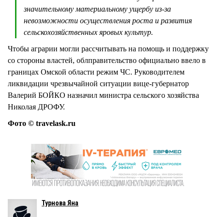
значительному материальному ущербу из-за
невозможности осуществления роста и развития
сельскохозяйственных яровых культур.
Чтобы аграрии могли рассчитывать на помощь и поддержку
со стороны властей, облправительство официально ввело в
границах Омской области режим ЧС. Руководителем
ликвидации чрезвычайной ситуации вице-губернатор
Валерий БОЙКО назначил министра сельского хозяйства
Николая ДРОФУ.
Фото © travelask.ru
Турнова Яна