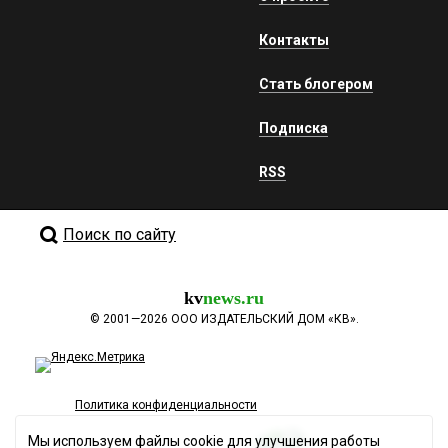
Контакты
Стать блогером
Подписка
RSS
Поиск по сайту
kv
news.ru
©
2001—2026
ООО ИЗДАТЕЛЬСКИЙ ДОМ «КВ».
Политика конфиденциальности
Мы используем файлы cookie для улучшения работы