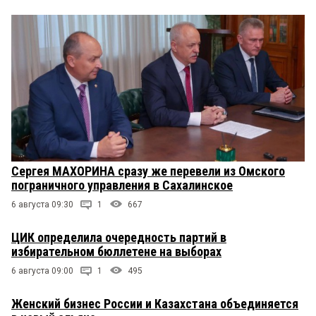
Сергея МАХОРИНА сразу же перевели из Омского
пограничного управления в Сахалинское
6 августа 09:30
1
667
ЦИК определила очередность партий в
избирательном бюллетене на выборах
6 августа 09:00
1
495
Женский бизнес России и Казахстана объединяется