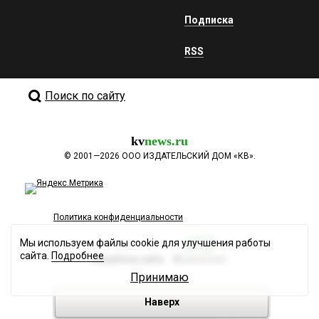
Подписка
RSS
Поиск по сайту
kv
news.ru
©
2001—2026
ООО ИЗДАТЕЛЬСКИЙ ДОМ «КВ».
Политика конфиденциальности
Мы используем файлы cookie для улучшения работы
сайта.
Подробнее
Разработка сайта
Принимаю
Наверх