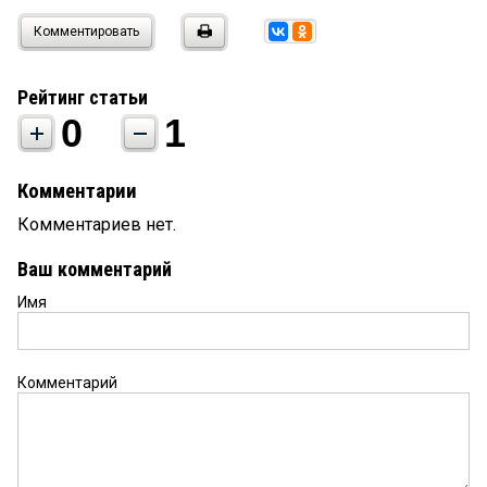
Комментировать
Рейтинг статьи
0
1
Комментарии
Комментариев нет.
Ваш комментарий
Имя
Комментарий