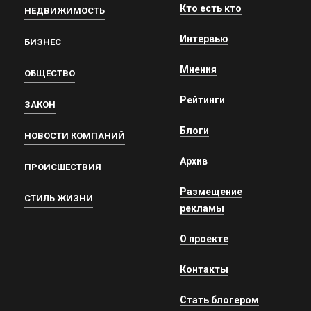
Кто есть кто
НЕДВИЖИМОСТЬ
Интервью
БИЗНЕС
Мнения
ОБЩЕСТВО
Рейтинги
ЗАКОН
Блоги
НОВОСТИ КОМПАНИЙ
Архив
ПРОИСШЕСТВИЯ
Размещение
СТИЛЬ ЖИЗНИ
рекламы
О проекте
Контакты
Стать блогером