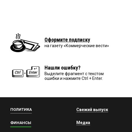
Оформите подписку
на газету «Коммерческие вести»
Нашли ошибку?
Выделите фрагмент с текстом
ошибки и нажмите Ctrl + Enter.
ПОЛИТИКА
Свежий выпуск
Медиа
ФИНАНСЫ