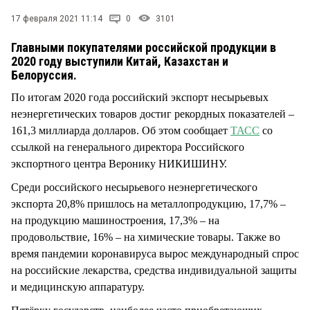
СТИЛЬ ЖИЗНИ
17 февраля 2021 11:14
0
3101
Главными покупателями российской продукции в
2020 году выступили Китай, Казахстан и
Белоруссия.
По итогам 2020 года российский экспорт несырьевых
неэнергетических товаров достиг рекордных показателей –
161,3 миллиарда долларов. Об этом сообщает
ТАСС
со
ссылкой на генерального директора Российского
экспортного центра Веронику НИКИШИНУ.
Среди российского несырьевого неэнергетического
экспорта 20,8% пришлось на металлопродукцию, 17,7% –
на продукцию машиностроения, 17,3% – на
продовольствие, 16% – на химические товары. Также во
время пандемии коронавируса вырос международный спрос
на российские лекарства, средства индивидуальной защиты
и медицинскую аппаратуру.