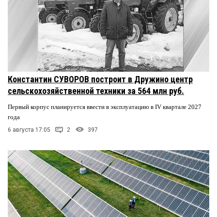
Константин СУВОРОВ построит в Дружино центр
сельскохозяйственной техники за 564 млн руб.
Первый корпус планируется ввести в эксплуатацию в IV квартале 2027
года
6 августа 17:05
2
397