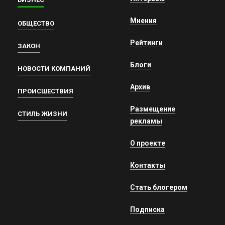
Мнения
ОБЩЕСТВО
Рейтинги
ЗАКОН
Блоги
НОВОСТИ КОМПАНИЙ
Архив
ПРОИСШЕСТВИЯ
Размещение
СТИЛЬ ЖИЗНИ
рекламы
О проекте
Контакты
Стать блогером
Подписка