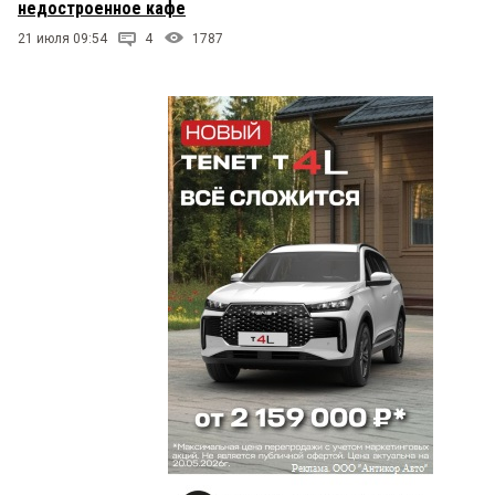
недостроенное кафе
21 июля 09:54
4
1787