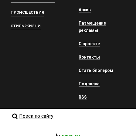
Архив
ПРОИСШЕСТВИЯ
Размещение
СТИЛЬ ЖИЗНИ
рекламы
О проекте
Контакты
Стать блогером
Подписка
RSS
Поиск по сайту
kv
news.ru