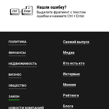
Нашли ошибку?
Выделите фрагмент с текстом
ошибки и нажмите Ctrl + Enter.
ПОЛИТИКА
Свежий выпуск
Медиа
ФИНАНСЫ
Кто есть кто
НЕДВИЖИМОСТЬ
Интервью
БИЗНЕС
Мнения
ОБЩЕСТВО
Рейтинги
ЗАКОН
Блоги
НОВОСТИ КОМПАНИЙ