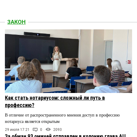
ЗАКОН
Как стать нотариусом: сложный ли путь в
профессию?
В отличие от распространенного мнения доступ в профессию
нотариуса является открытым
29 июля 17:21
0
2093
За обман 93 омичей отправлен в колонию глава АЦ