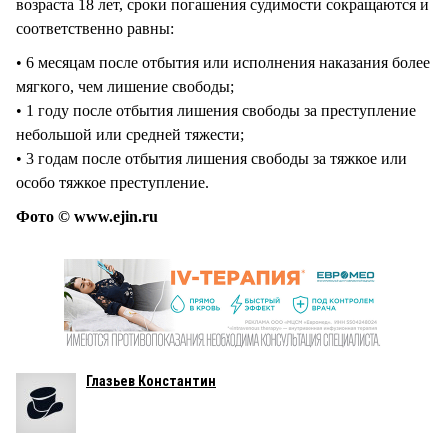
возраста 18 лет, сроки погашения судимости сокращаются и
соответственно равны:
• 6 месяцам после отбытия или исполнения наказания более
мягкого, чем лишение свободы;
• 1 году после отбытия лишения свободы за преступление
небольшой или средней тяжести;
• 3 годам после отбытия лишения свободы за тяжкое или
особо тяжкое преступление.
Фото © www.ejin.ru
Глазьев Константин