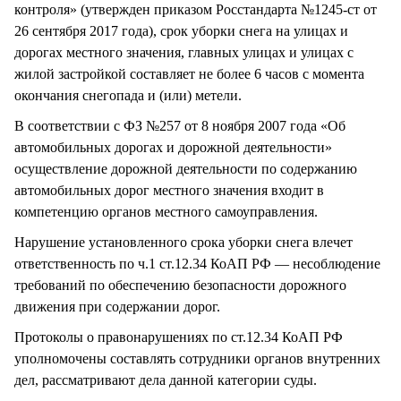
контроля» (утвержден приказом Росстандарта №1245-ст от
26 сентября 2017 года), срок уборки снега на улицах и
дорогах местного значения, главных улицах и улицах с
жилой застройкой составляет не более 6 часов с момента
окончания снегопада и (или) метели.
В соответствии с ФЗ №257 от 8 ноября 2007 года «Об
автомобильных дорогах и дорожной деятельности»
осуществление дорожной деятельности по содержанию
автомобильных дорог местного значения входит в
компетенцию органов местного самоуправления.
Нарушение установленного срока уборки снега влечет
ответственность по ч.1 ст.12.34 КоАП РФ — несоблюдение
требований по обеспечению безопасности дорожного
движения при содержании дорог.
Протоколы о правонарушениях по ст.12.34 КоАП РФ
уполномочены составлять сотрудники органов внутренних
дел, рассматривают дела данной категории суды.