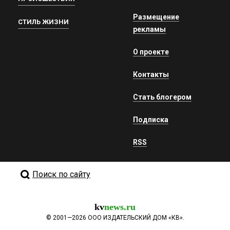
Размещение
СТИЛЬ ЖИЗНИ
рекламы
О проекте
Контакты
Стать блогером
Подписка
RSS
Поиск по сайту
kv
news.ru
©
2001—2026
ООО ИЗДАТЕЛЬСКИЙ ДОМ «КВ».