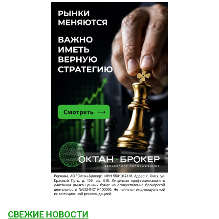
СВЕЖИЕ НОВОСТИ