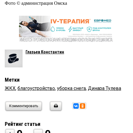
Фото © администрация Омска
Глазьев Константин
Метки
ЖКХ
,
благоустройство
,
уборка снега
,
Динара Тулева
Комментировать
Рейтинг статьи