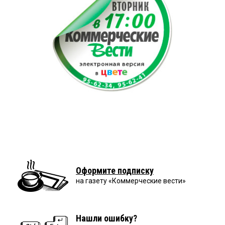
Оформите подписку
на газету «Коммерческие вести»
Нашли ошибку?