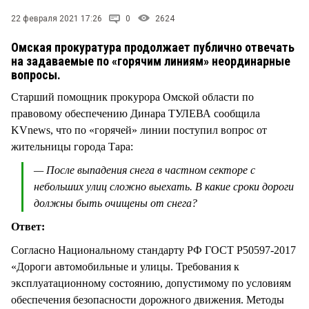
СТИЛЬ ЖИЗНИ
22 февраля 2021 17:26
0
2624
Омская прокуратура продолжает публично отвечать
на задаваемые по «горячим линиям» неординарные
вопросы.
Старший помощник прокурора Омской области по
правовому обеспечению Динара ТУЛЕВА сообщила
KVnews, что по «горячей» линии поступил вопрос от
жительницы города Тара:
— После выпадения снега в частном секторе с
небольших улиц сложно выехать. В какие сроки дороги
должны быть очищены от снега?
Ответ:
Согласно Национальному стандарту РФ ГОСТ Р50597-2017
«Дороги автомобильные и улицы. Требования к
эксплуатационному состоянию, допустимому по условиям
обеспечения безопасности дорожного движения. Методы