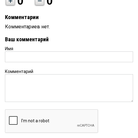
0
0
Комментарии
Комментариев нет.
Ваш комментарий
Имя
Комментарий