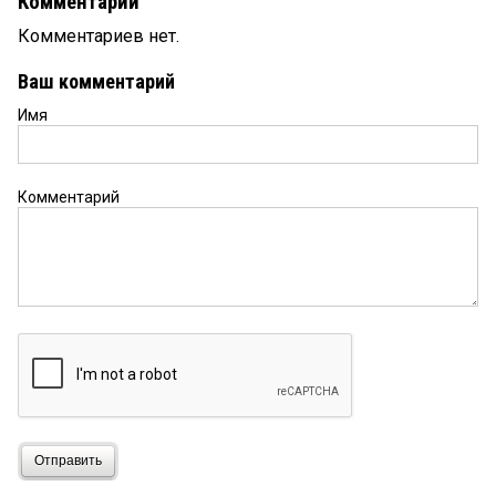
Комментарии
Комментариев нет.
Ваш комментарий
Имя
Комментарий
Отправить