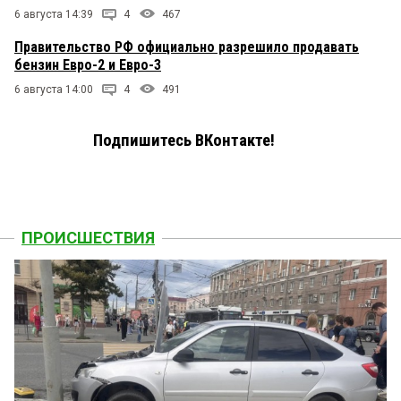
6 августа 14:39
4
467
Правительство РФ официально разрешило продавать
бензин Евро-2 и Евро-3
6 августа 14:00
4
491
Подпишитесь ВКонтакте!
ПРОИСШЕСТВИЯ