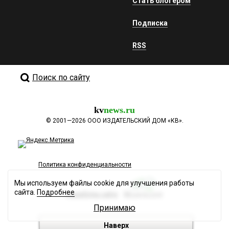
Стать блогером
Подписка
RSS
Поиск по сайту
kv
news.ru
©
2001—2026
ООО ИЗДАТЕЛЬСКИЙ ДОМ «КВ».
Политика конфиденциальности
Мы используем файлы cookie для улучшения работы
сайта.
Подробнее
Разработка сайта
Принимаю
Наверх