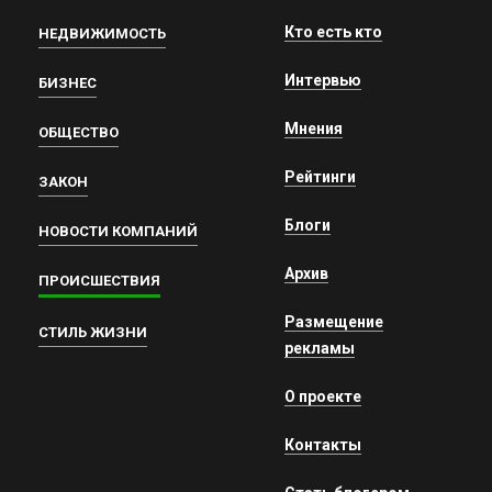
Кто есть кто
НЕДВИЖИМОСТЬ
Интервью
БИЗНЕС
Мнения
ОБЩЕСТВО
Рейтинги
ЗАКОН
Блоги
НОВОСТИ КОМПАНИЙ
Архив
ПРОИСШЕСТВИЯ
Размещение
СТИЛЬ ЖИЗНИ
рекламы
О проекте
Контакты