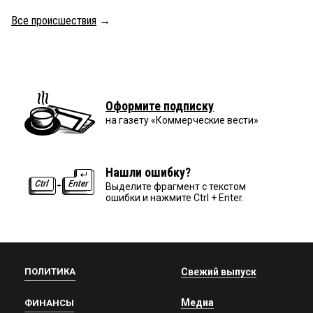
Все происшествия
→
Оформите подписку
на газету «Коммерческие вести»
Нашли ошибку?
Выделите фрагмент с текстом
ошибки и нажмите Ctrl + Enter.
ПОЛИТИКА
Свежий выпуск
Медиа
ФИНАНСЫ