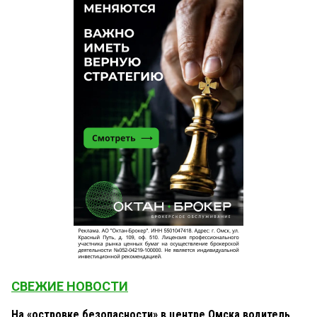
СВЕЖИЕ НОВОСТИ
На «островке безопасности» в центре Омска водитель