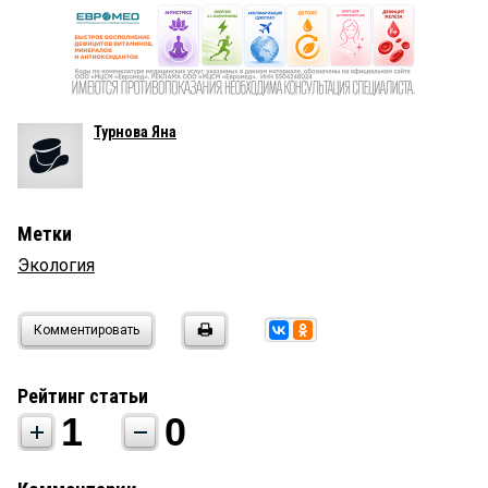
Турнова Яна
Метки
Экология
Комментировать
Рейтинг статьи
1
0