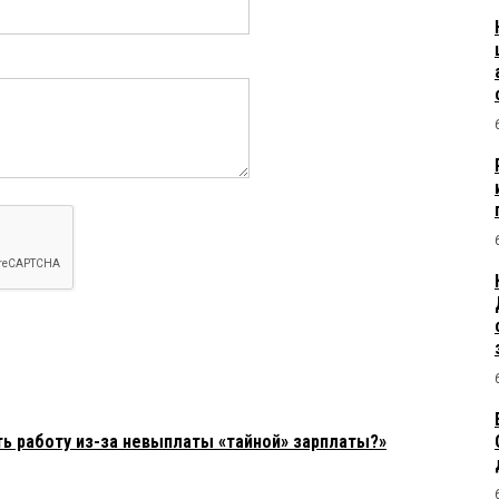
ть работу из-за невыплаты «тайной» зарплаты?»