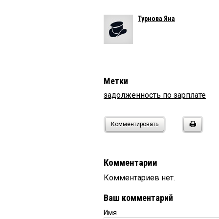
Турнова Яна
Метки
задолженность по зарплате
Комментировать
Комментарии
Комментариев нет.
Ваш комментарий
Имя