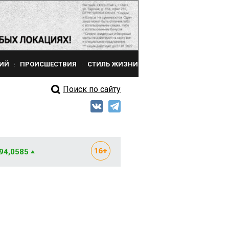
ИЙ
ПРОИСШЕСТВИЯ
СТИЛЬ ЖИЗНИ
Поиск по сайту
 94,0585