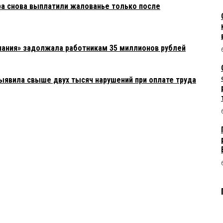
а снова выплатили жалованье только после
пания» задолжала работникам 35 миллионов рублей
выявила свыше двух тысяч нарушений при оплате труда