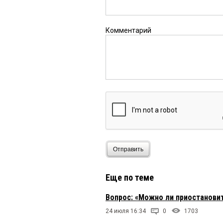
Комментарий
Отправить
Еще по теме
Вопрос: «Можно ли приостанови
24 июля 16:34
0
1703