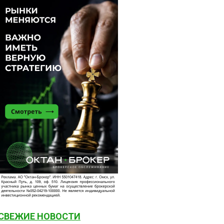
СВЕЖИЕ НОВОСТИ