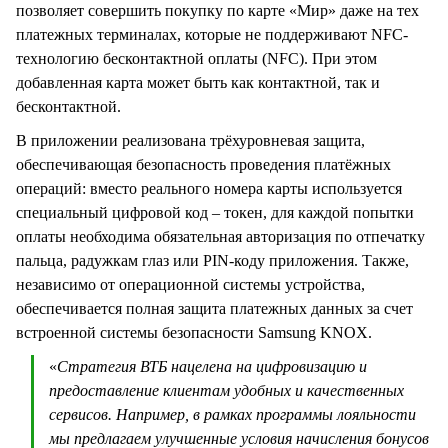
позволяет совершить покупку по карте «Мир» даже на тех
платежных терминалах, которые не поддерживают NFC-
технологию бесконтактной оплаты (NFC). При этом
добавленная карта может быть как контактной, так и
бесконтактной.
В приложении реализована трёхуровневая защита,
обеспечивающая безопасность проведения платёжных
операций: вместо реального номера карты используется
специальный цифровой код – токен, для каждой попытки
оплаты необходима обязательная авторизация по отпечатку
пальца, радужкам глаз или PIN-коду приложения. Также,
независимо от операционной системы устройства,
обеспечивается полная защита платежных данных за счет
встроенной системы безопасности Samsung KNOX.
«
Стратегия ВТБ нацелена на цифровизацию и
предоставление клиентам удобных и качественных
сервисов. Например, в рамках программы лояльности
мы предлагаем улучшенные условия начисления бонусов