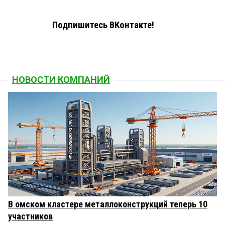
Подпишитесь ВКонтакте!
НОВОСТИ КОМПАНИЙ
В омском кластере металлоконструкций теперь 10
участников