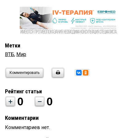
Метки
ВТБ
,
Мир
Комментировать
Рейтинг статьи
0
0
Комментарии
Комментариев нет.