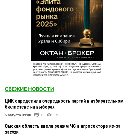
СВЕЖИЕ НОВОСТИ
ЦИК определила очередность партий в избирательном
бюллетене на выборах
6 августа 09:00
0
15
Омская область ввела режим ЧС в агросекторе из-за
засухи