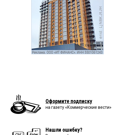
Оформите подписку
на газету «Коммерческие вести»
Нашли ошибку?