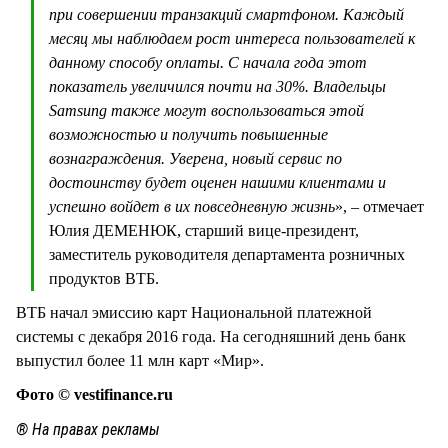
при совершении транзакций смартфоном. Каждый
месяц мы наблюдаем рост интереса пользователей к
данному способу оплаты. С начала года этот
показатель увеличился почти на 30%. Владельцы
Samsung также могут воспользоваться этой
возможностью и получить повышенные
вознаграждения. Уверена, новый сервис по
достоинству будет оценен нашими клиентами и
успешно войдет в их повседневную жизнь
», – отмечает
Юлия ДЕМЕНЮК, старший вице-президент,
заместитель руководителя департамента розничных
продуктов ВТБ.
ВТБ начал эмиссию карт Национальной платежной
системы с декабря 2016 года. На сегодняшний день банк
выпустил более 11 млн карт «Мир».
Фото © vestifinance.ru
® На правах рекламы