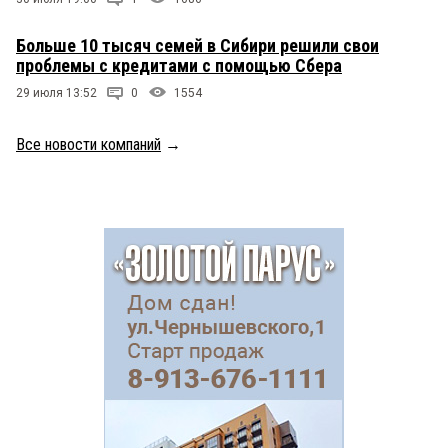
Больше 10 тысяч семей в Сибири решили свои
проблемы с кредитами с помощью Сбера
29 июля 13:52
0
1554
Все новости компаний
→