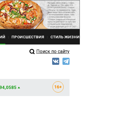
ИЙ
ПРОИСШЕСТВИЯ
СТИЛЬ ЖИЗНИ
Поиск по сайту
 94,0585