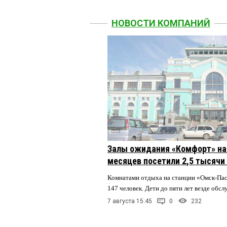
НОВОСТИ КОМПАНИЙ
Залы ожидания «Комфорт» на 
месяцев посетили 2,5 тысячи
Комнатами отдыха на станции «Омск-Па
147 человек. Дети до пяти лет везде обс
7 августа 15:45
0
232