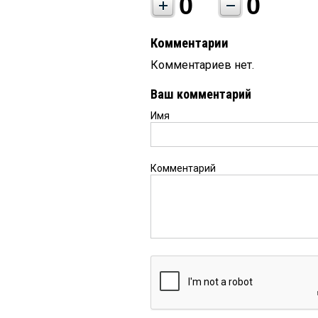
0
0
Комментарии
Комментариев нет.
Ваш комментарий
Имя
Комментарий