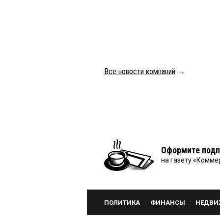
Все новости компаний
→
Оформите подп
на газету «Комме
ПОЛИТИКА
ФИНАНСЫ
НЕДВИ