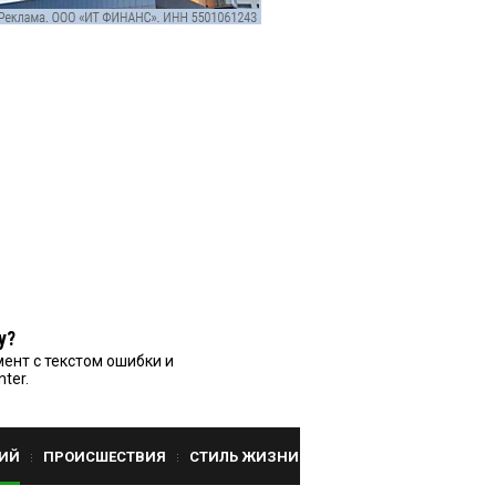
у?
ент с текстом ошибки и
nter.
ИЙ
ПРОИСШЕСТВИЯ
СТИЛЬ ЖИЗНИ