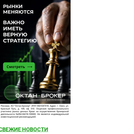
СВЕЖИЕ НОВОСТИ