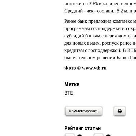
ипотеки на 39% в количественном
Средний «чек» составил 5,2 млн р
Ранее банк предложил комплекс м
программам господдержки и сохр
субсидий банкам с переходом на
для новых выдач, роспуск ранее
кредитам с господдержкой. В ВТБ
окончательном решении Банка Ро
Фото © www.vtb.ru
Метки
ВТБ
Комментировать
Рейтинг статьи