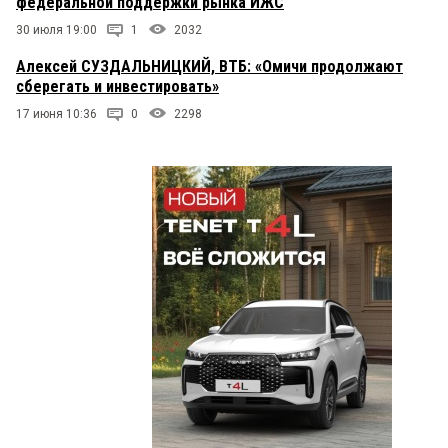
федеральной поддержки рынка ИЖС
30 июля 19:00
1
2032
Алексей СУЗДАЛЬНИЦКИЙ, ВТБ: «Омичи продолжают
сберегать и инвестировать»
17 июня 10:36
0
2298