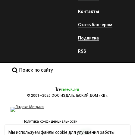
Контакты
Стать блогером
Подписка
RSS
Поиск по сайту
kv
news.ru
©
2001—2026
ООО ИЗДАТЕЛЬСКИЙ ДОМ «КВ».
Политика конфиденциальности
Мы используем файлы cookie для улучшения работы