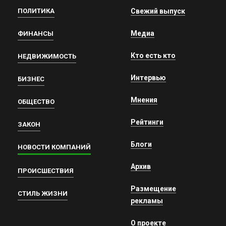
ПОЛИТИКА
Свежий выпуск
Медиа
ФИНАНСЫ
Кто есть кто
НЕДВИЖИМОСТЬ
Интервью
БИЗНЕС
Мнения
ОБЩЕСТВО
Рейтинги
ЗАКОН
Блоги
НОВОСТИ КОМПАНИЙ
Архив
ПРОИСШЕСТВИЯ
Размещение
СТИЛЬ ЖИЗНИ
рекламы
О проекте