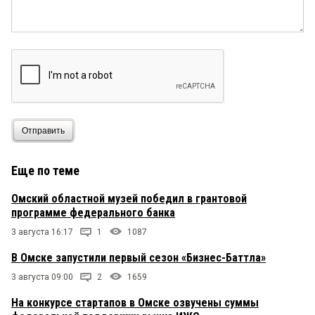
Отправить
Еще по теме
Омский областной музей победил в грантовой
программе федерального банка
3 августа 16:17
1
1087
В Омске запустили первый сезон «Бизнес-Баттла»
3 августа 09:00
2
1659
На конкурсе стартапов в Омске озвучены суммы