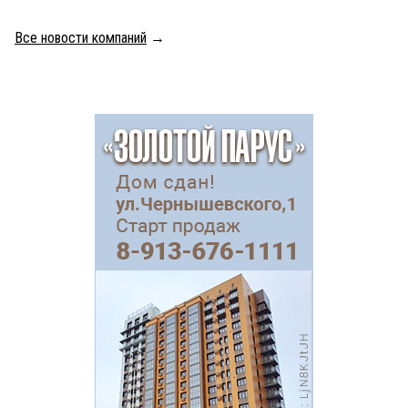
Все новости компаний
→