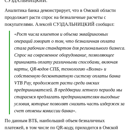
СУЗДАЛЬНИЦКИЙ.
Аналитика банка демонстрирует, что в Омской области
продолжает расти спрос на безналичные расчеты с
покупателями. Алексей СУЗДАЛЬНИЦКИЙ сообщил:
«
Рост числа клиентов и объема эквайринговых
операций говорит о том, что безналичная оплата
стала рабочим стандартом для регионального бизнеса.
Спрос на современное оборудование, позволяющее
принимать оплату различными способами, включая
карты, QR-кодов СПБ, технологию «Волна» и
собственную бесконтактную систему оплаты банка
VTB Pay, продолжает расти среди омских
предпринимателей. В преддверии летнего периода мы
стараемся предлагать предпринимателям выгодные
условия, которые позволят снизить часть издержек за
счет отмены комиссии банка
».
По данным ВТБ, наибольший объем безналичных
платежей, в том числе по QR-коду, приходится в Омской