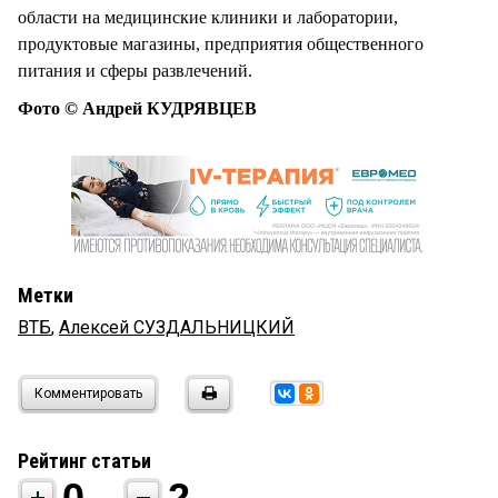
области на медицинские клиники и лаборатории,
продуктовые магазины, предприятия общественного
питания и сферы развлечений.
Фото © Андрей КУДРЯВЦЕВ
Метки
ВТБ
,
Алексей СУЗДАЛЬНИЦКИЙ
Комментировать
Рейтинг статьи
0
2