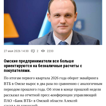
СТИЛЬ ЖИЗНИ
27 мая 2026 14:30
2
2233
Омские предприниматели все больше
ориентируются на безналичные расчеты с
покупателями.
По итогам первого квартала 2026 года оборот эквайринга
ВТБ в Омске вырос в два раза по сравнению с аналогичным
периодом прошлого года. Об этом в конце прошлой недели
рассказал на отчетной пресс-конференции управляющий
ПАО «Банк ВТБ» в Омской области Алексей