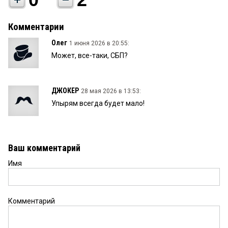
Комментарии
Олег
1 июня 2026 в 20:55:
Может, все-таки, СБП?
ДЖОКЕР
28 мая 2026 в 13:53:
Упырям всегда будет мало!
Ваш комментарий
Имя
Комментарий