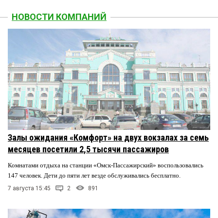
НОВОСТИ КОМПАНИЙ
Залы ожидания «Комфорт» на двух вокзалах за семь
месяцев посетили 2,5 тысячи пассажиров
Комнатами отдыха на станции «Омск-Пассажирский» воспользовались
147 человек. Дети до пяти лет везде обслуживались бесплатно.
7 августа 15:45
2
891