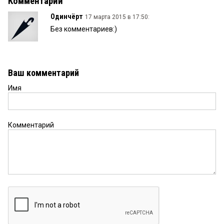
Комментарии
Одинчёрт
17 марта 2015 в 17:50:
Без комментариев:)
Ваш комментарий
Имя
Комментарий