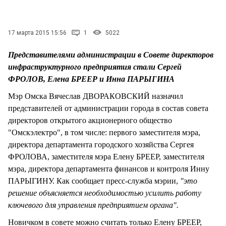
СТИЛЬ ЖИЗНИ
17 марта 2015 15:56
1
5022
Представителями администрации в Совете директоров
инфраструктурного предприятия стали Сергей
ФРОЛОВ, Елена БРЕЕР и Инна ПАРЫГИНА
Мэр Омска Вячеслав ДВОРАКОВСКИЙ назначил
представителей от администрации города в состав совета
директоров открытого акционерного общество
"Омскэлектро", в том числе: первого заместителя мэра,
директора департамента городского хозяйства Сергея
ФРОЛОВА, заместителя мэра Елену БРЕЕР, заместителя
мэра, директора департамента финансов и контроля Инну
ПАРЫГИНУ. Как сообщает пресс-служба мэрии,
"это
решение объясняется необходимостью усилить работу
ключевого для управления предприятием органа".
Новичком в совете можно считать только Елену БРЕЕР,