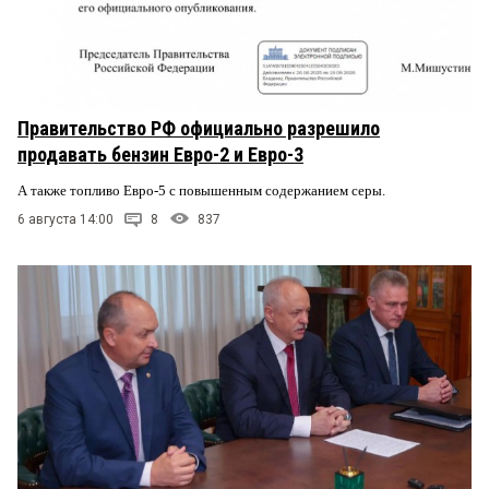
Правительство РФ официально разрешило
продавать бензин Евро-2 и Евро-3
А также топливо Евро-5 с повышенным содержанием серы.
6 августа 14:00
8
837