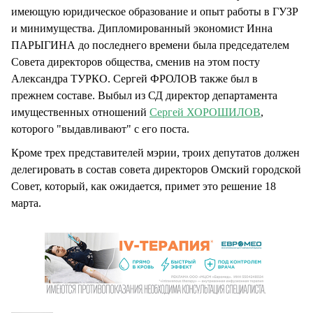
имеющую юридическое образование и опыт работы в ГУЗР
и минимущества. Дипломированный экономист Инна
ПАРЫГИНА до последнего времени была председателем
Совета директоров общества, сменив на этом посту
Александра ТУРКО. Сергей ФРОЛОВ также был в
прежнем составе. Выбыл из СД директор департамента
имущественных отношений
Сергей ХОРОШИЛОВ
,
которого "выдавливают" с его поста.
Кроме трех представителей мэрии, троих депутатов должен
делегировать в состав совета директоров Омский городской
Совет, который, как ожидается, примет это решение 18
марта.