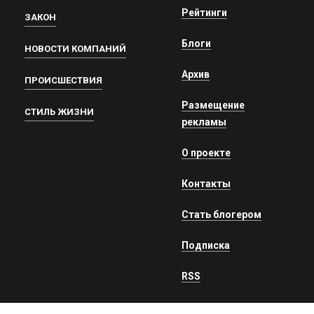
Рейтинги
ЗАКОН
Блоги
НОВОСТИ КОМПАНИЙ
Архив
ПРОИСШЕСТВИЯ
Размещение
СТИЛЬ ЖИЗНИ
рекламы
О проекте
Контакты
Стать блогером
Подписка
RSS