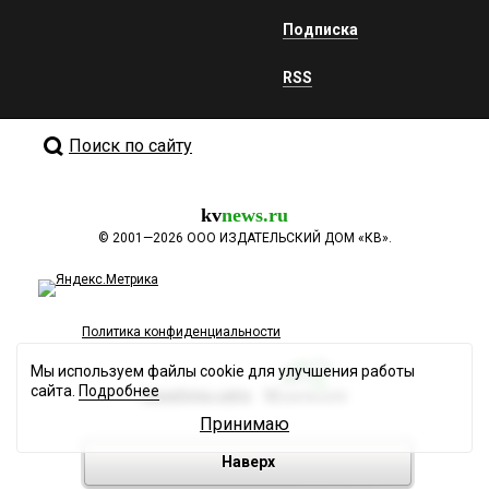
Подписка
RSS
Поиск по сайту
kv
news.ru
©
2001—2026
ООО ИЗДАТЕЛЬСКИЙ ДОМ «КВ».
Политика конфиденциальности
Мы используем файлы cookie для улучшения работы
сайта.
Подробнее
Разработка сайта
Принимаю
Наверх