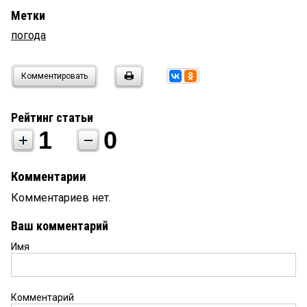
Метки
погода
Комментировать
Рейтинг статьи
1
0
Комментарии
Комментариев нет.
Ваш комментарий
Имя
Комментарий