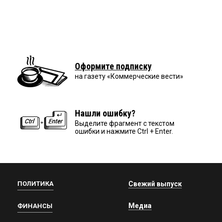
Оформите подписку
на газету «Коммерческие вести»
Нашли ошибку?
Выделите фрагмент с текстом
ошибки и нажмите Ctrl + Enter.
ПОЛИТИКА
Свежий выпуск
Медиа
ФИНАНСЫ