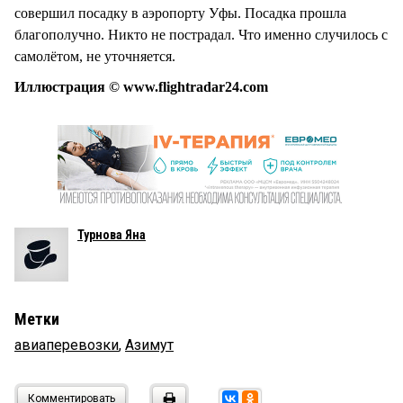
совершил посадку в аэропорту Уфы. Посадка прошла
благополучно. Никто не пострадал. Что именно случилось с
самолётом, не уточняется.
Иллюстрация © www.flightradar24.com
Турнова Яна
Метки
авиаперевозки
,
Азимут
Комментировать