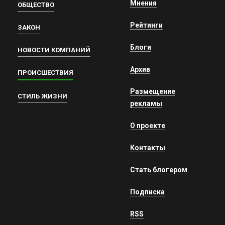
Мнения
ОБЩЕСТВО
Рейтинги
ЗАКОН
Блоги
НОВОСТИ КОМПАНИЙ
Архив
ПРОИСШЕСТВИЯ
Размещение
СТИЛЬ ЖИЗНИ
рекламы
О проекте
Контакты
Стать блогером
Подписка
RSS