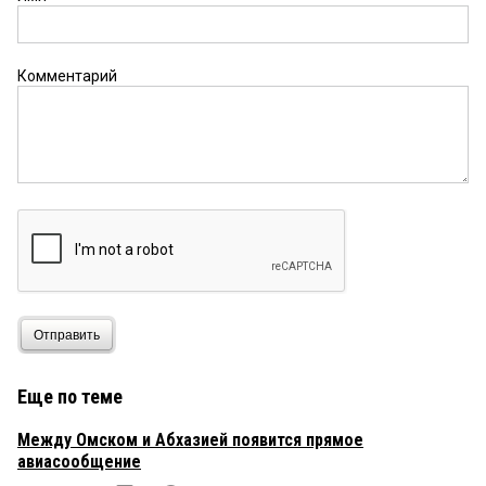
Комментарий
Отправить
Еще по теме
Между Омском и Абхазией появится прямое
авиасообщение