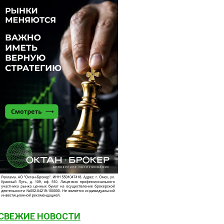
СВЕЖИЕ НОВОСТИ