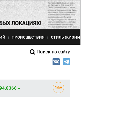
ИЙ
ПРОИСШЕСТВИЯ
СТИЛЬ ЖИЗНИ
Поиск по сайту
 94,8366