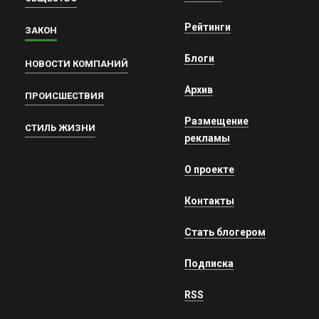
Рейтинги
ЗАКОН
Блоги
НОВОСТИ КОМПАНИЙ
Архив
ПРОИСШЕСТВИЯ
Размещение
СТИЛЬ ЖИЗНИ
рекламы
О проекте
Контакты
Стать блогером
Подписка
RSS