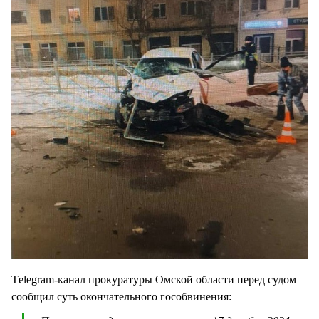
Тelegram-канал прокуратуры Омской области перед судом
сообщил суть окончательного гособвинения: