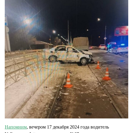
Напомним
, вечером 17 декабря 2024 года водитель