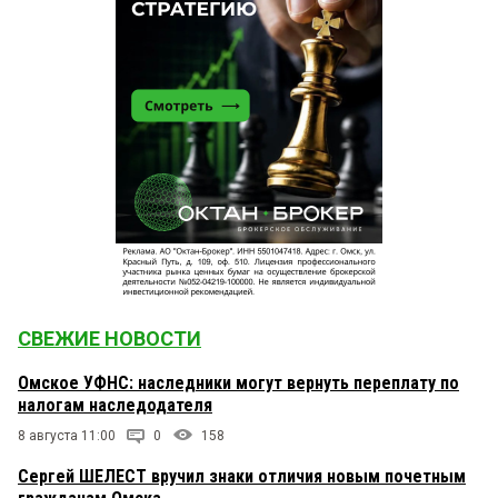
СВЕЖИЕ НОВОСТИ
Омское УФНС: наследники могут вернуть переплату по
налогам наследодателя
8 августа 11:00
0
158
Сергей ШЕЛЕСТ вручил знаки отличия новым почетным