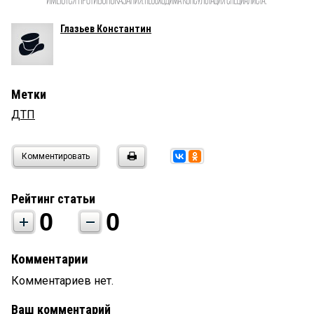
Глазьев Константин
Метки
ДТП
Комментировать
Рейтинг статьи
0
0
Комментарии
Комментариев нет.
Ваш комментарий