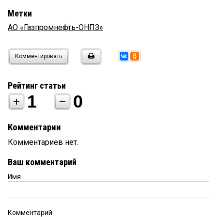
Метки
АО «Газпромнефть-ОНПЗ»
Комментировать
Рейтинг статьи
1
0
Комментарии
Комментариев нет.
Ваш комментарий
Имя
Комментарий