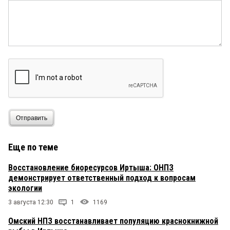
Отправить
Еще по теме
Восстановление биоресурсов Иртыша: ОНПЗ
демонстрирует ответственный подход к вопросам
экологии
3 августа 12:30
1
1169
Омский НПЗ восстанавливает популяцию краснокнижной