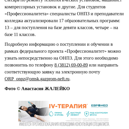
компрессорных установок и другие. Для студентов
«Профессионалитета» специалисты ОНПЗ и преподаватели
колледжа актуализировали 17 образовательных программ:
13 – для поступления на базе девяти классов, четыре – на
базе 11 классов.
Подробную информацию о поступлении и обучении в
рамках федерального проекта «Профессионалитет» можно
узнать непосредственно на ОНПЗ. Для этого необходимо
позвонитиь по телефону
8 (3812) 69-00-89
или направить
соответствующую заявку на электронную почту
ORP_onpz@omsk.gazprom-neft.ru
.
Фото © Анастасия ЖАЛЕЙКО