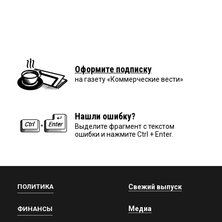
Оформите подписку
на газету «Коммерческие вести»
Нашли ошибку?
Выделите фрагмент с текстом
ошибки и нажмите Ctrl + Enter.
ПОЛИТИКА
Свежий выпуск
Медиа
ФИНАНСЫ