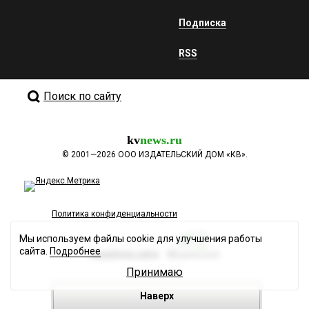
Подписка
RSS
Поиск по сайту
kv
news.ru
©
2001—2026
ООО ИЗДАТЕЛЬСКИЙ ДОМ «КВ».
Политика конфиденциальности
Мы используем файлы cookie для улучшения работы
сайта.
Подробнее
Разработка сайта
Принимаю
Наверх