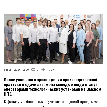
СТИЛЬ ЖИЗНИ
5 июня 2026 12:00
0
1720
После успешного прохождения производственной
практики и сдачи экзамена молодые люди станут
операторами технологических установок на Омском
НПЗ.
К финалу учебного года обучение по годовой программе