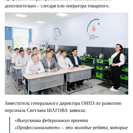
дополнительно – слесаря или оператора товарного.
Заместитель генерального директора ОНПЗ по развитию
персонала Светлана ШАГОВА заявила:
«
Выпускники федерального проекта
«Профессионалитет» – это молодые ребята, которые