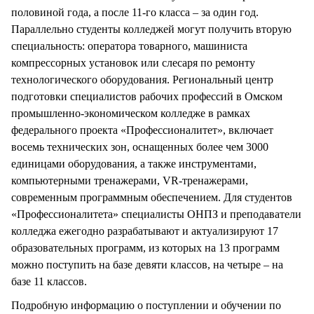
половиной года, а после 11-го класса – за один год.
Параллельно студенты колледжей могут получить вторую
специальность: оператора товарного, машиниста
компрессорных установок или слесаря по ремонту
технологического оборудования. Региональный центр
подготовки специалистов рабочих профессий в Омском
промышленно-экономическом колледже в рамках
федерального проекта «Профессионалитет», включает
восемь технических зон, оснащенных более чем 3000
единицами оборудования, а также инструментами,
компьютерными тренажерами, VR-тренажерами,
современным программным обеспечением. Для студентов
«Профессионалитета» специалисты ОНПЗ и преподаватели
колледжа ежегодно разрабатывают и актуализируют 17
образовательных программ, из которых на 13 программ
можно поступить на базе девяти классов, на четыре – на
базе 11 классов.
Подробную информацию о поступлении и обучении по