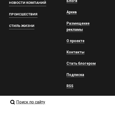
Блоги
НОВОСТИ КОМПАНИЙ
Архив
ПРОИСШЕСТВИЯ
Размещение
СТИЛЬ ЖИЗНИ
рекламы
О проекте
Контакты
Стать блогером
Подписка
RSS
Поиск по сайту