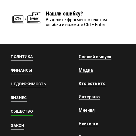
Нашли ошибку?
Выделите фрагмент с текстом
ошибки и нажмите Ctrl + Enter.
ПОЛИТИКА
Свежий выпуск
Медиа
ФИНАНСЫ
Кто есть кто
НЕДВИЖИМОСТЬ
Интервью
БИЗНЕС
Мнения
ОБЩЕСТВО
Рейтинги
ЗАКОН