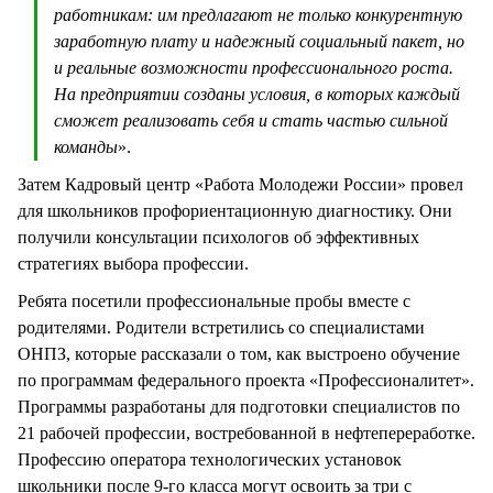
работникам: им предлагают не только конкурентную
заработную плату и надежный социальный пакет, но
и реальные возможности профессионального роста.
На предприятии созданы условия, в которых каждый
сможет реализовать себя и стать частью сильной
команды
».
Затем Кадровый центр «Работа Молодежи России» провел
для школьников профориентационную диагностику. Они
получили консультации психологов об эффективных
стратегиях выбора профессии.
Ребята посетили профессиональные пробы вместе с
родителями. Родители встретились со специалистами
ОНПЗ, которые рассказали о том, как выстроено обучение
по программам федерального проекта «Профессионалитет».
Программы разработаны для подготовки специалистов по
21 рабочей профессии, востребованной в нефтепереработке.
Профессию оператора технологических установок
школьники после 9-го класса могут освоить за три с