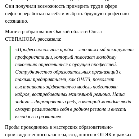
Они получили возможность примерить труд в сфере
нефтепереработки на себя и выбрать будущую профессию
осознанно.
Министр образования Омской области Ольга
СТЕПАНОВА рассказала:
«
Профессиональные пробы – это важный инструмент
профориентации, который помогает молодому
поколению определиться с будущей профессией.
Сотрудничество образовательных организаций с
такими предприятиями, как ОНПЗ, позволяет
выстраивать эффективную модель подготовки
кадров, востребованных экономикой региона. Наша
задача – формировать среду, в которой молодые люди
смогут реализовать себя в родном регионе и внести
вклад в его развитие
».
Пробы проводились в мастерских образовательно-
производственного кластера, созданного в ОПЭК в рамках