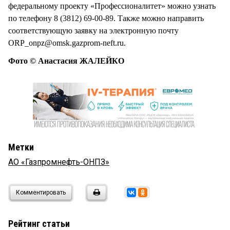
федеральному проекту «Профессионалитет» можно узнать
по телефону 8 (3812) 69-00-89. Также можно направить
соответствующую заявку на электронную почту
ORP_onpz@omsk.gazprom-neft.ru.
Фото © Анастасия ЖАЛЕЙКО
Метки
АО «Газпромнефть-ОНПЗ»
Комментировать
Рейтинг статьи