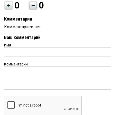
0
0
Комментарии
Комментариев нет.
Ваш комментарий
Имя
Комментарий