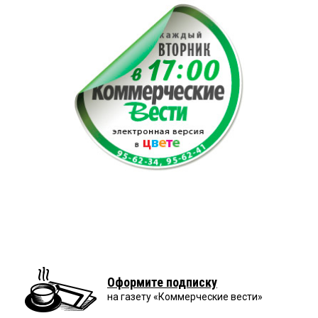
Оформите подписку
на газету «Коммерческие вести»