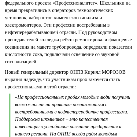
федерального проекта «Профессионалитет». Школьники на
время превратились в операторов технологических
установок, лаборантов химического анализа и
электромонтеров. Эти профессии востребованы в
нефтеперерабатывающей отрасли. Под руководством
преподавателей колледжа ребята ремонтировали фланцевые
соединения на макете трубопровода, определяли показатели
кислотности сока, подключали освещение со звуковой
сигнализацией.
Новый генеральный директор ОНПЗ Кирилл МОРОЗОВ
выразил надежду, что участникам проб захочется стать
профессионалами в этой отрасли:
«
На профессиональных пробах молодые люди получили
возможность на практике познакомиться с
востребованными в нефтепереработке профессиями.
Поддержка школьников – это качественная
инвестиция в устойчивое развитие предприятия и
нашего региона. На ОНПЗ всегда рады молодым