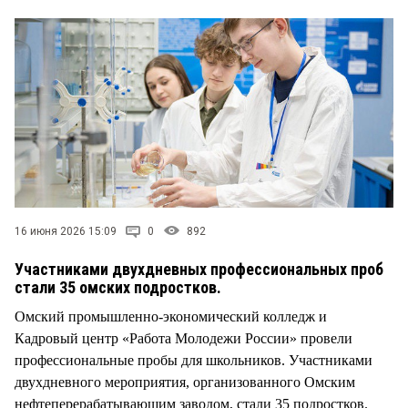
СТИЛЬ ЖИЗНИ
16 июня 2026 15:09
0
892
Участниками двухдневных профессиональных проб
стали 35 омских подростков.
Омский промышленно-экономический колледж и
Кадровый центр «Работа Молодежи России» провели
профессиональные пробы для школьников. Участниками
двухдневного мероприятия, организованного Омским
нефтеперерабатывающим заводом, стали 35 подростков.