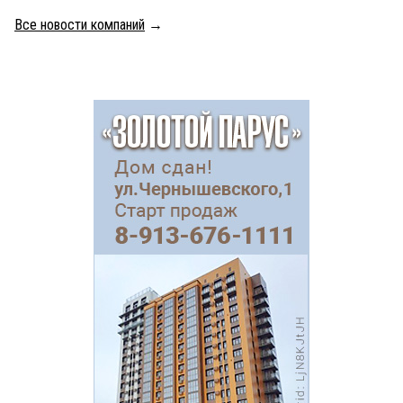
Все новости компаний
→