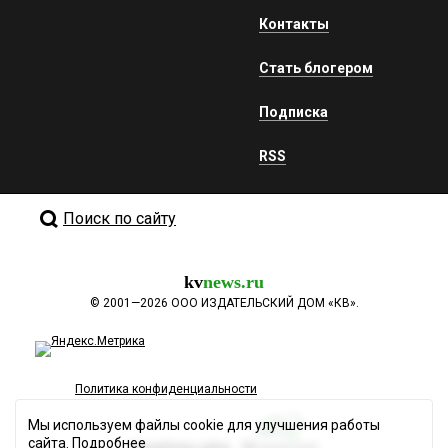
Контакты
Стать блогером
Подписка
RSS
Поиск по сайту
kv
news.ru
©
2001—2026
ООО ИЗДАТЕЛЬСКИЙ ДОМ «КВ».
Политика конфиденциальности
Мы используем файлы cookie для улучшения работы
сайта.
Подробнее
Разработка сайта