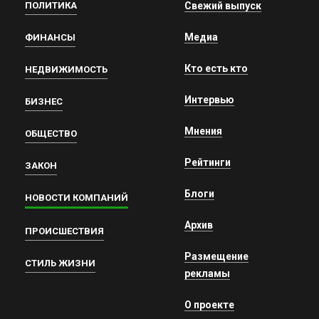
ПОЛИТИКА
Свежий выпуск
Медиа
ФИНАНСЫ
Кто есть кто
НЕДВИЖИМОСТЬ
Интервью
БИЗНЕС
Мнения
ОБЩЕСТВО
Рейтинги
ЗАКОН
Блоги
НОВОСТИ КОМПАНИЙ
Архив
ПРОИСШЕСТВИЯ
Размещение
СТИЛЬ ЖИЗНИ
рекламы
О проекте