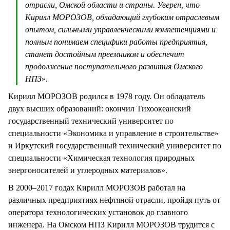
отрасли, Омской области и страны. Уверен, что
Кирилл МОРОЗОВ, обладающий глубоким отраслевым
опытом, сильными управленческими компетенциями и
полным понимаем специфики работы предприятия,
станет достойным преемником и обеспечит
продолжение поступательного развития Омского
НПЗ
».
Кирилл МОРОЗОВ родился в 1978 году. Он обладатель
двух высших образований: окончил Тихоокеанский
государственный технический университет по
специальности «Экономика и управление в строительстве»
и Иркутский государственный технический университет по
специальности «Химическая технология природных
энергоносителей и углеродных материалов».
В 2000–2017 годах Кирилл МОРОЗОВ работал на
различных предприятиях нефтяной отрасли, пройдя путь от
оператора технологических установок до главного
инженера. На Омском НПЗ Кирилл МОРОЗОВ трудится с