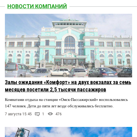
НОВОСТИ КОМПАНИЙ
Залы ожидания «Комфорт» на двух вокзалах за семь
месяцев посетили 2,5 тысячи пассажиров
Комнатами отдыха на станции «Омск-Пассажирский» воспользовались
147 человек. Дети до пяти лет везде обслуживались бесплатно.
7 августа 15:45
1
476