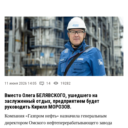
СТИЛЬ ЖИЗНИ
11 июня 2026 14:05
14
19282
Вместо Олега БЕЛЯВСКОГО, ушедшего на
заслуженный отдых, предприятием будет
руководить Кирилл МОРОЗОВ.
Компания «Газпром нефть» назначила генеральным
директором Омского нефтеперерабатывающего завода