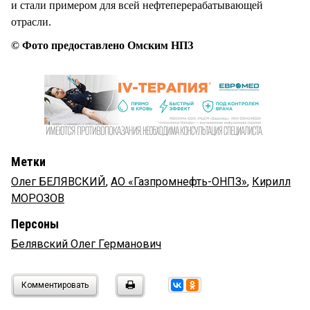
и стали примером для всей нефтеперерабатывающей
отрасли.
© Фото предоставлено Омским НПЗ
Метки
Олег БЕЛЯВСКИЙ
,
АО «Газпромнефть-ОНПЗ»
,
Кирилл
МОРОЗОВ
Персоны
Белявский Олег Германович
Комментировать