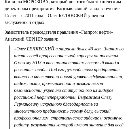
Кирилла МОРОЗОВА, который до этого был техническим
директором предприятия. Возглавлявший завод в течение
15 лет – с 2011 года – Олег БЕЛЯВСКИЙ ушел на
заслуженный отдых.
Заместитель председателя правления «Газпром нефти»
Анатолий ЧЕРНЕР заявил:
«
Олег БЕЛЯВСКИЙ в отрасли более 40 лет. Значимую
часть своей профессиональной карьеры он посвятил
Омскому НПЗ и внес по-настоящему весомый вклад в
развитие завода. Под его руководством предприятие
вышло на качественно новый уровень эффективности,
надежности, промышленной и экологической
безопасности, укрепило статус одного из лидеров
российской нефтепереработки. Выражаем Олегу
Германовичу искреннюю благодарность за
многолетнюю преданность своему делу, высокий
профессионализм, стратегическое видение и огромную
работу, результаты которой имеют значение для всей