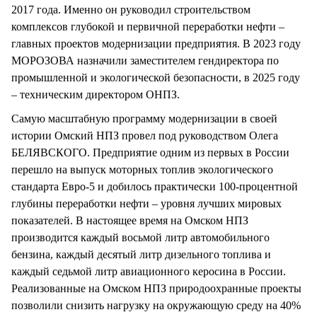
2017 года. Именно он руководил строительством
комплексов глубокой и первичной переработки нефти –
главных проектов модернизации предприятия. В 2023 году
МОРОЗОВА назначили заместителем гендиректора по
промышленной и экологической безопасности, в 2025 году
– техническим директором ОНПЗ.
Самую масштабную программу модернизации в своей
истории Омский НПЗ провел под руководством Олега
БЕЛЯВСКОГО. Предприятие одним из первых в России
перешло на выпуск моторных топлив экологического
стандарта Евро-5 и добилось практически 100-процентной
глубины переработки нефти – уровня лучших мировых
показателей. В настоящее время на Омском НПЗ
производится каждый восьмой литр автомобильного
бензина, каждый десятый литр дизельного топлива и
каждый седьмой литр авиационного керосина в России.
Реализованные на Омском НПЗ природоохранные проекты
позволили снизить нагрузку на окружающую среду на 40%