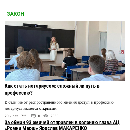
ЗАКОН
Как стать нотариусом: сложный ли путь в
профессию?
В отличие от распространенного мнения доступ в профессию
нотариуса является открытым
29 июля 17:21
0
2080
За обман 93 омичей отправлен в колонию глава АЦ
«Ромни Марш» Ярослав МАКАРЕНКО