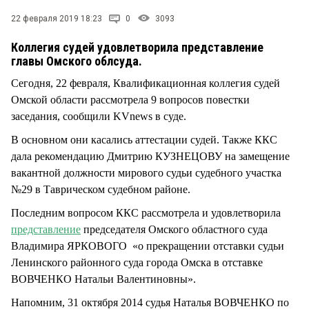
СТИЛЬ ЖИЗНИ
22 февраля 2019 18:23
0
3093
Коллегия судей удовлетворила представление
главы Омского облсуда.
Сегодня, 22 февраля, Квалификационная коллегия судей
Омской области рассмотрела 9 вопросов повестки
заседания, сообщили KVnews в суде.
В основном они касались аттестации судей. Также ККС
дала рекомендацию Дмитрию КУЗНЕЦОВУ на замещение
вакантной должности мирового судьи судебного участка
№29 в Таврическом судебном районе.
Последним вопросом ККС рассмотрела и удовлетворила
представление
председателя Омского областного суда
Владимира ЯРКОВОГО «о прекращении отставки судьи
Ленинского районного суда города Омска в отставке
ВОВЧЕНКО Натальи Валентиновны».
Напомним, 31 октября 2014 судья Наталья ВОВЧЕНКО по