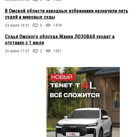
В Омской области народные избранники назначили пять
судей в мировые суды
23 июля 18:31
0
1478
Судья Омского облсуда Жанна ЛОЗОВАЯ уходит в
отставку с 1 июля
26 июня 17:01
2
1951