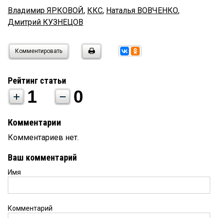
Владимир ЯРКОВОЙ
,
ККС
,
Наталья ВОВЧЕНКО
,
Дмитрий КУЗНЕЦОВ
Комментировать
Рейтинг статьи
1
0
Комментарии
Комментариев нет.
Ваш комментарий
Имя
Комментарий