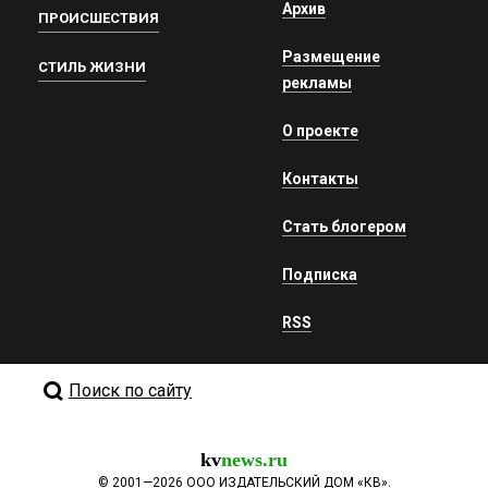
Архив
ПРОИСШЕСТВИЯ
Размещение
СТИЛЬ ЖИЗНИ
рекламы
О проекте
Контакты
Стать блогером
Подписка
RSS
Поиск по сайту
kv
news.ru
©
2001—2026
ООО ИЗДАТЕЛЬСКИЙ ДОМ «КВ».