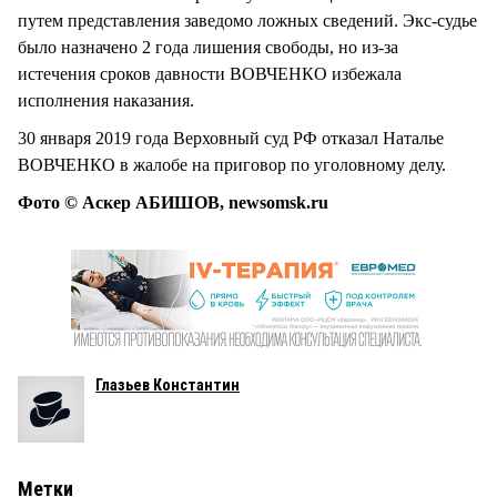
путем представления заведомо ложных сведений. Экс-судье
было назначено 2 года лишения свободы, но из-за
истечения сроков давности ВОВЧЕНКО избежала
исполнения наказания.
30 января 2019 года Верховный суд РФ отказал Наталье
ВОВЧЕНКО в жалобе на приговор по уголовному делу.
Фото © Аскер АБИШОВ, newsomsk.ru
Глазьев Константин
Метки