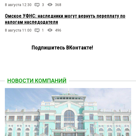
8 августа 12:30
3
368
Омское УФНС: наследники могут вернуть переплату по
налогам наследодателя
8 августа 11:00
1
496
Подпишитесь ВКонтакте!
НОВОСТИ КОМПАНИЙ