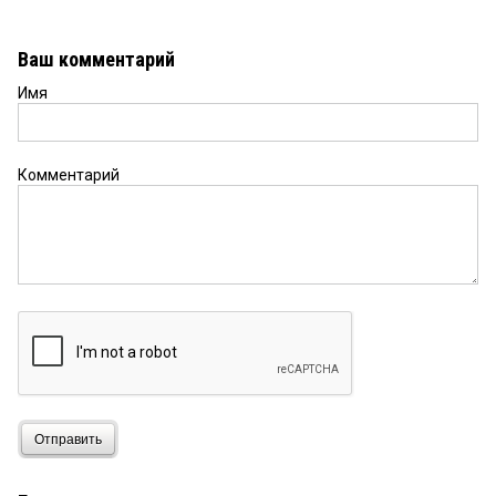
Ваш комментарий
Имя
Комментарий
Отправить