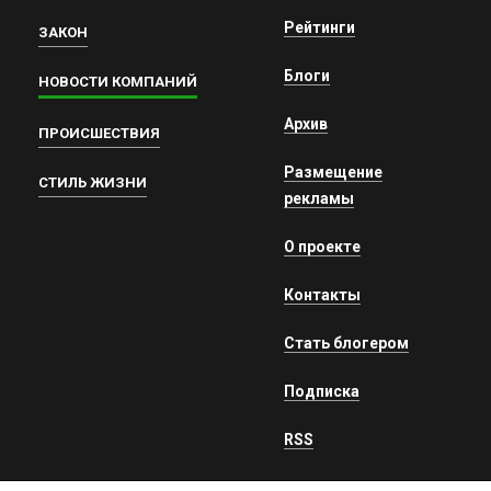
Рейтинги
ЗАКОН
Блоги
НОВОСТИ КОМПАНИЙ
Архив
ПРОИСШЕСТВИЯ
Размещение
СТИЛЬ ЖИЗНИ
рекламы
О проекте
Контакты
Стать блогером
Подписка
RSS