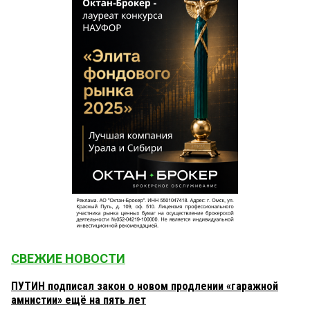
СВЕЖИЕ НОВОСТИ
ПУТИН подписал закон о новом продлении «гаражной
амнистии» ещё на пять лет