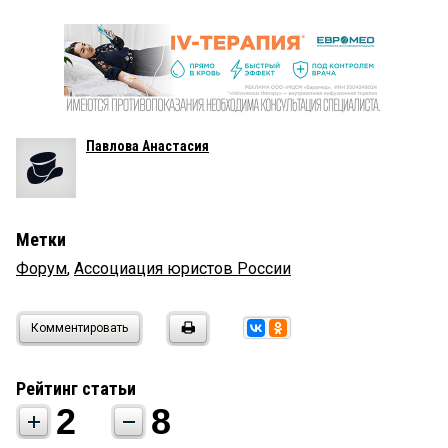
Павлова Анастасия
Метки
Форум
,
Ассоциация юристов России
Комментировать
Рейтинг статьи
2
8