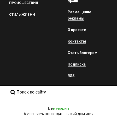
Архив
ПРОИСШЕСТВИЯ
Размещение
СТИЛЬ ЖИЗНИ
рекламы
О проекте
Контакты
Стать блогером
Подписка
RSS
Поиск по сайту
kv
news.ru
©
2001—2026
ООО ИЗДАТЕЛЬСКИЙ ДОМ «КВ».