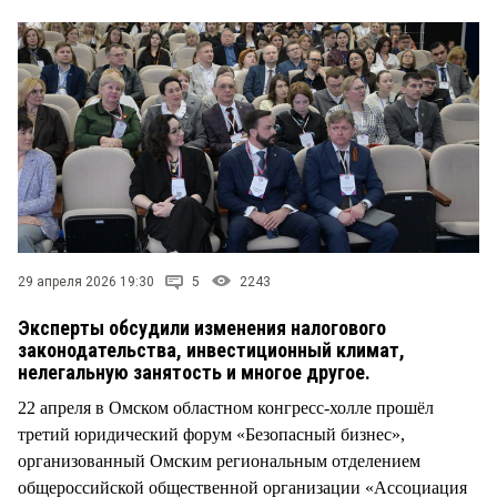
СТИЛЬ ЖИЗНИ
29 апреля 2026 19:30
5
2243
Эксперты обсудили изменения налогового
законодательства, инвестиционный климат,
нелегальную занятость и многое другое.
22 апреля в Омском областном конгресс-холле прошёл
третий юридический форум «Безопасный бизнес»,
организованный Омским региональным отделением
общероссийской общественной организации «Ассоциация