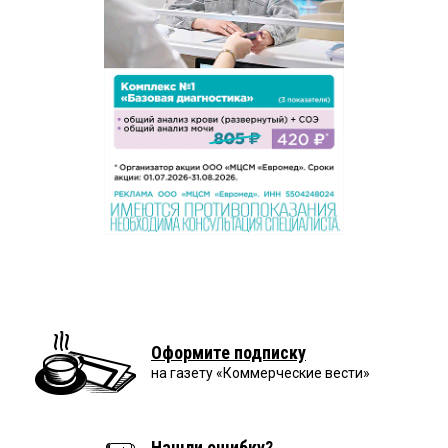
Оформите подписку
на газету «Коммерческие вести»
Нашли ошибку?