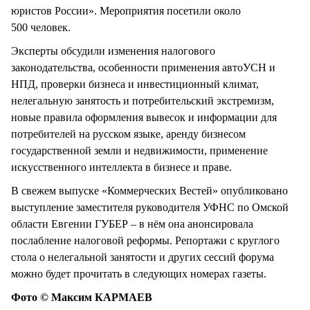
юристов России». Мероприятия посетили около
500 человек.
Эксперты обсудили изменения налогового
законодательства, особенности применения автоУСН и
НПД, проверки бизнеса и инвестиционный климат,
нелегальную занятость и потребительский экстремизм,
новые правила оформления вывесок и информации для
потребителей на русском языке, аренду бизнесом
государственной земли и недвижимости, применение
искусственного интеллекта в бизнесе и праве.
В свежем выпуске «Коммерческих Вестей» опубликовано
выступление заместителя руководителя УФНС по Омской
области Евгении ГУБЕР – в нём она анонсировала
послабление налоговой реформы. Репортажи с круглого
стола о нелегальной занятости и других сессий форума
можно будет прочитать в следующих номерах газеты.
Фото © Максим КАРМАЕВ