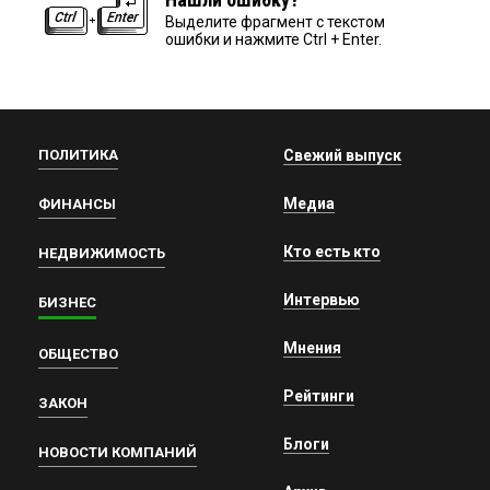
Выделите фрагмент с текстом
ошибки и нажмите Ctrl + Enter.
ПОЛИТИКА
Свежий выпуск
Медиа
ФИНАНСЫ
Кто есть кто
НЕДВИЖИМОСТЬ
Интервью
БИЗНЕС
Мнения
ОБЩЕСТВО
Рейтинги
ЗАКОН
Блоги
НОВОСТИ КОМПАНИЙ