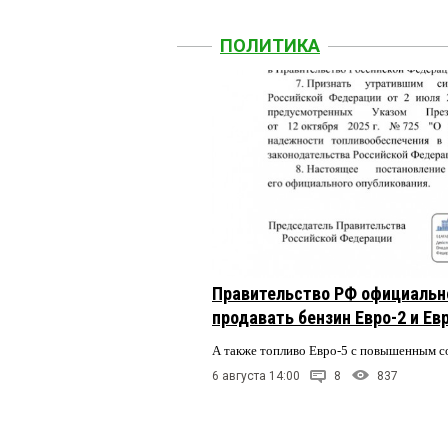
ПОЛИТИКА
Правительство РФ официальн
продавать бензин Евро-2 и Ев
А также топливо Евро-5 с повышенным 
6 августа 14:00
8
837