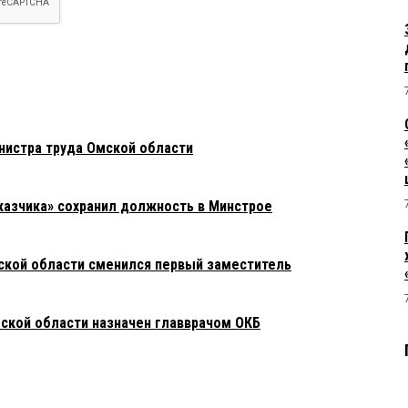
нистра труда Омской области
азчика» сохранил должность в Минстрое
ской области сменился первый заместитель
ской области назначен главврачом ОКБ