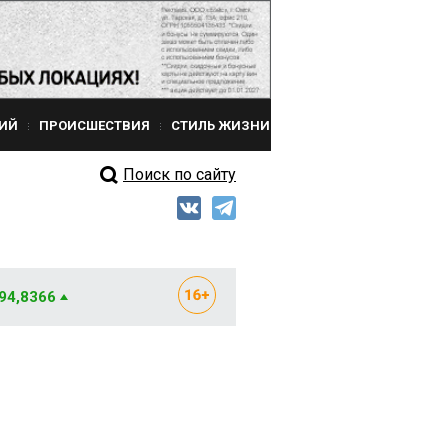
ИЙ
ПРОИСШЕСТВИЯ
СТИЛЬ ЖИЗНИ
Поиск по сайту
 94,8366