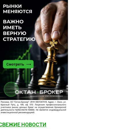
СВЕЖИЕ НОВОСТИ