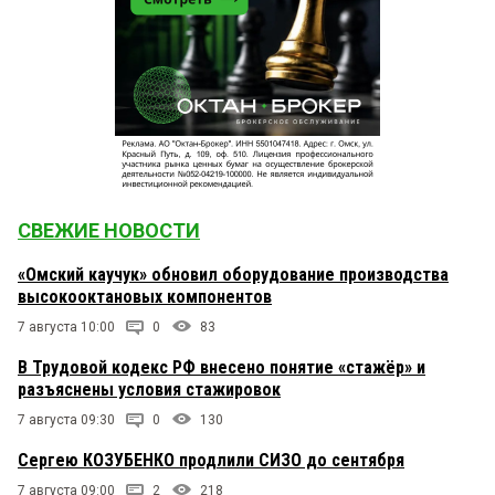
СВЕЖИЕ НОВОСТИ
«Омский каучук» обновил оборудование производства
высокооктановых компонентов
7 августа 10:00
0
83
В Трудовой кодекс РФ внесено понятие «стажёр» и
разъяснены условия стажировок
7 августа 09:30
0
130
Сергею КОЗУБЕНКО продлили СИЗО до сентября
7 августа 09:00
2
218