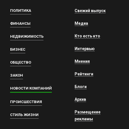
ПОЛИТИКА
Свежий выпуск
Медиа
ФИНАНСЫ
Кто есть кто
НЕДВИЖИМОСТЬ
Интервью
БИЗНЕС
Мнения
ОБЩЕСТВО
Рейтинги
ЗАКОН
Блоги
НОВОСТИ КОМПАНИЙ
Архив
ПРОИСШЕСТВИЯ
Размещение
СТИЛЬ ЖИЗНИ
рекламы