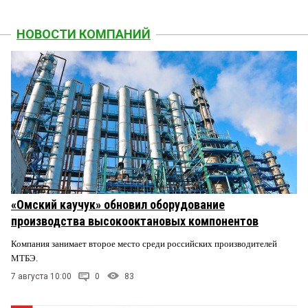
НОВОСТИ КОМПАНИЙ
«Омский каучук» обновил оборудование
производства высокооктановых компонентов
Компания занимает второе место среди российских производителей
МТБЭ.
7 августа 10:00
0
83