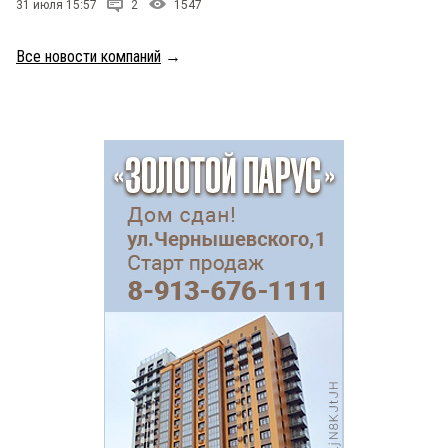
31 июля 15:57
2
1547
Все новости компаний
→