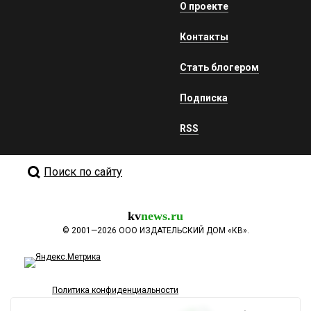
О проекте
Контакты
Стать блогером
Подписка
RSS
Поиск по сайту
kv
news.ru
©
2001—2026
ООО ИЗДАТЕЛЬСКИЙ ДОМ «КВ».
Политика конфиденциальности