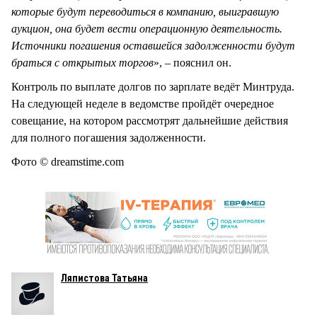
которые будут переводиться в компанию, выигравшую
аукцион, она будет вести операционную деятельность.
Источники погашения оставшейся задолженности будут
браться с открытых торгов
», – пояснил он.
Контроль по выплате долгов по зарплате ведёт Минтруда.
На следующей неделе в ведомстве пройдёт очередное
совещание, на котором рассмотрят дальнейшие действия
для полного погашения задолженности.
Фото © dreamstime.com
Ляпистова Татьяна