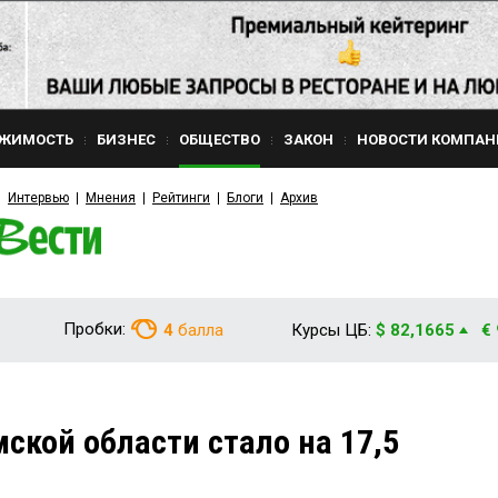
ЖИМОСТЬ
БИЗНЕС
ОБЩЕСТВО
ЗАКОН
НОВОСТИ КОМПАН
Интервью
Мнения
Рейтинги
Блоги
Архив
Пробки:
4
балла
Курсы ЦБ:
$ 82,1665
€
ской области стало на 17,5