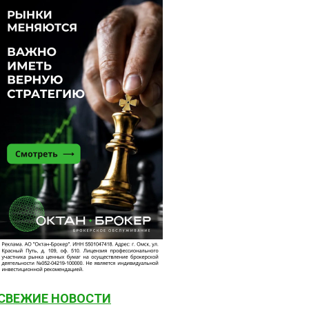
СВЕЖИЕ НОВОСТИ