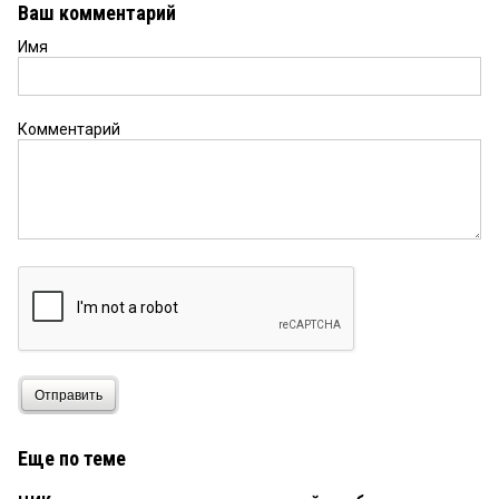
Ваш комментарий
Имя
Комментарий
Отправить
Еще по теме