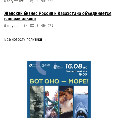
6 августа 09:00
1
552
Женский бизнес России и Казахстана объединяется
в новый альянс
5 августа 11:14
3
979
Все новости политики
→