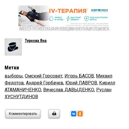
Турнова Яна
Метки
выборы
,
Омский Горсовет
,
Игорь БАСОВ
,
Михаил
Федотов
,
Андрей Горбачев
,
Юрий ЛАВРОВ
,
Кирилл
АТАМАНИЧЕНКО
,
Вячеслав ДАВЫДЕНКО
,
Руслан
ХУСНУТДИНОВ
Комментировать