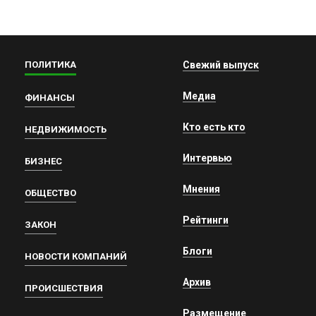
ПОЛИТИКА
Свежий выпуск
Медиа
ФИНАНСЫ
Кто есть кто
НЕДВИЖИМОСТЬ
Интервью
БИЗНЕС
Мнения
ОБЩЕСТВО
Рейтинги
ЗАКОН
Блоги
НОВОСТИ КОМПАНИЙ
Архив
ПРОИСШЕСТВИЯ
Размещение