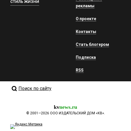
СТИЛЬ ЖИЗНИ
рекламы
О проекте
Контакты
Стать блогером
Подписка
RSS
Поиск по сайту
kv
news.ru
©
2001—2026
ООО ИЗДАТЕЛЬСКИЙ ДОМ «КВ».