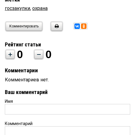
госзакупки
,
охрана
Комментировать
Рейтинг статьи
0
0
Комментарии
Комментариев нет.
Ваш комментарий
Имя
Комментарий