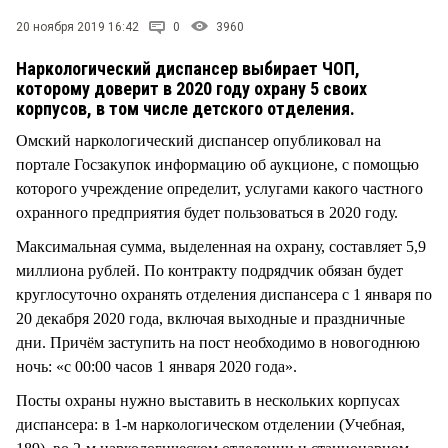
СТИЛЬ ЖИЗНИ
20 ноября 2019 16:42
0
3960
Наркологический диспансер выбирает ЧОП,
которому доверит в 2020 году охрану 5 своих
корпусов, в том числе детского отделения.
Омский наркологический диспансер опубликовал на
портале Госзакупок информацию об аукционе, с помощью
которого учреждение определит, услугами какого частного
охранного предприятия будет пользоваться в 2020 году.
Максимальная сумма, выделенная на охрану, составляет 5,9
миллиона рублей. По контракту подрядчик обязан будет
круглосуточно охранять отделения диспансера с 1 января по
20 декабря 2020 года, включая выходные и праздничные
дни. Причём заступить на пост необходимо в новогоднюю
ночь: «с 00:00 часов 1 января 2020 года».
Посты охраны нужно выставить в нескольких корпусах
диспансера: в 1-м наркологическом отделении (Учебная,