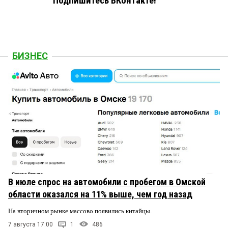
Подпишитесь ВКонтакте!
БИЗНЕС
В июле спрос на автомобили с пробегом в Омской
области оказался на 11% выше, чем год назад
На вторичном рынке массово появились китайцы.
7 августа 17:00
1
486