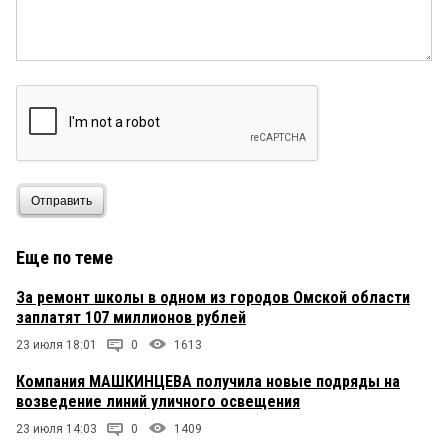
Отправить
Еще по теме
За ремонт школы в одном из городов Омской области
заплатят 107 миллионов рублей
23 июля 18:01
0
1613
Компания МАШКИНЦЕВА получила новые подряды на
возведение линий уличного освещения
23 июля 14:03
0
1409