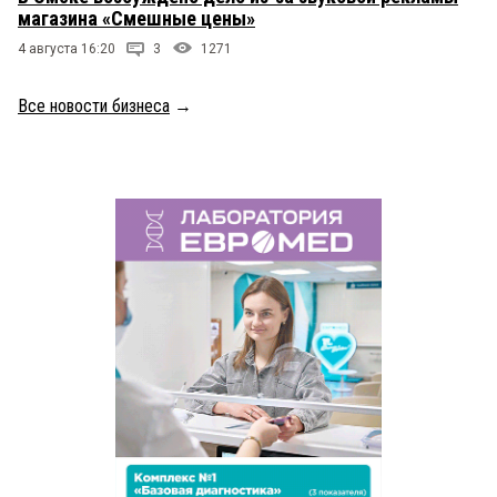
магазина «Смешные цены»
4 августа 16:20
3
1271
Все новости бизнеса
→