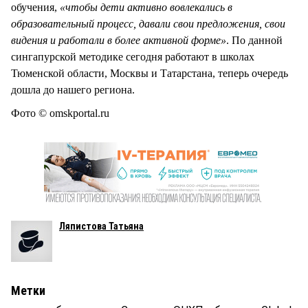
обучения,
«чтобы дети активно вовлекались в
образовательный процесс, давали свои предложения, свои
видения и работали в более активной форме»
. По данной
сингапурской методике сегодня работают в школах
Тюменской области, Москвы и Татарстана, теперь очередь
дошла до нашего региона.
Фото © omskportal.ru
Ляпистова Татьяна
Метки