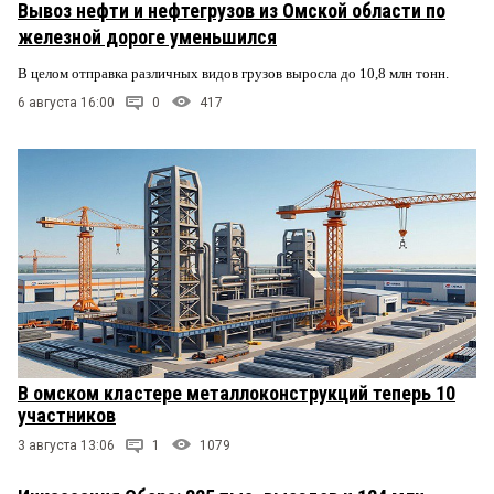
Вывоз нефти и нефтегрузов из Омской области по
железной дороге уменьшился
В целом отправка различных видов грузов выросла до 10,8 млн тонн.
6 августа 16:00
0
417
В омском кластере металлоконструкций теперь 10
участников
3 августа 13:06
1
1079