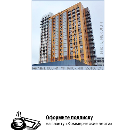
Оформите подписку
на газету «Коммерческие вести»