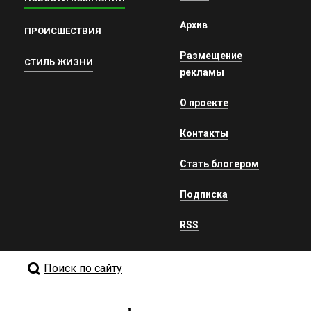
Архив
ПРОИСШЕСТВИЯ
Размещение
СТИЛЬ ЖИЗНИ
рекламы
О проекте
Контакты
Стать блогером
Подписка
RSS
Поиск по сайту