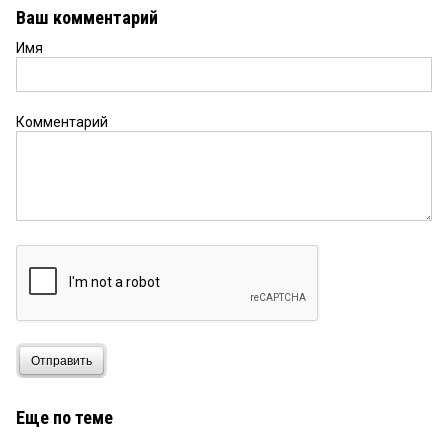
Ваш комментарий
Имя
Комментарий
Отправить
Еще по теме