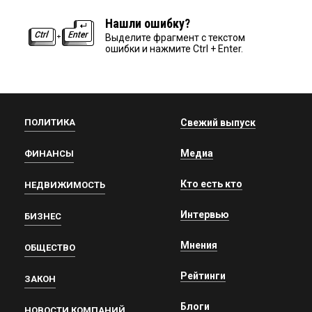
Нашли ошибку?
Выделите фрагмент с текстом
ошибки и нажмите Ctrl + Enter.
ПОЛИТИКА
Свежий выпуск
Медиа
ФИНАНСЫ
Кто есть кто
НЕДВИЖИМОСТЬ
Интервью
БИЗНЕС
Мнения
ОБЩЕСТВО
Рейтинги
ЗАКОН
Блоги
НОВОСТИ КОМПАНИЙ