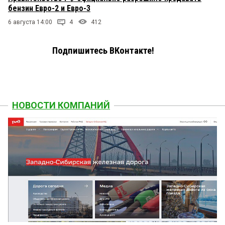
бензин Евро-2 и Евро-3
6 августа 14:00
4
412
Подпишитесь ВКонтакте!
НОВОСТИ КОМПАНИЙ