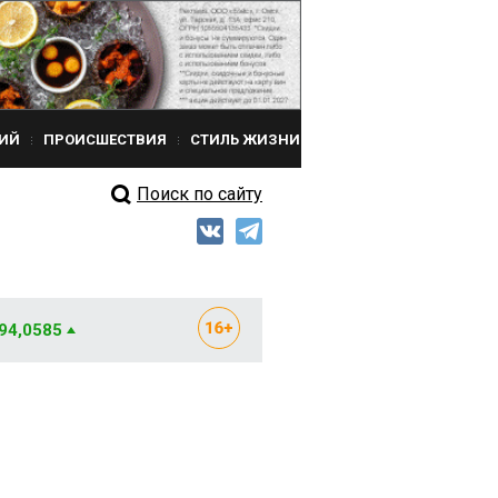
ИЙ
ПРОИСШЕСТВИЯ
СТИЛЬ ЖИЗНИ
Поиск по сайту
 94,0585