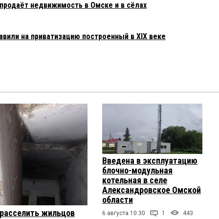
продаёт недвижимость в Омске и в сёлах
авили на приватизацию построенный в XIX веке
Введена в эксплуатацию
блочно-модульная
котельная в селе
Александровское Омской
области
 расселить жильцов
6 августа 10:30
1
443