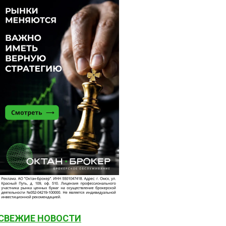
СВЕЖИЕ НОВОСТИ