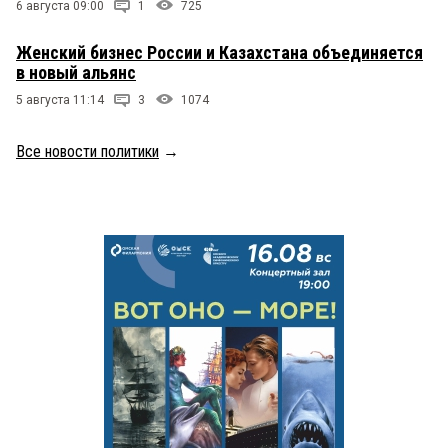
6 августа 09:00
1
725
Женский бизнес России и Казахстана объединяется
в новый альянс
5 августа 11:14
3
1074
Все новости политики
→