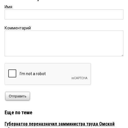
Имя
Комментарий
Отправить
Еще по теме
Губернатор переназначил замминистра труда Омской