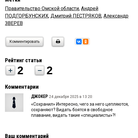
Правительство Омской области
,
Андрей
ПОДГОРБУНСКИХ
,
Дмитрий ПЕСТРЯКОВ
,
Александр
ЗВЕРЕВ
Комментировать
Рейтинг статьи
2
2
Комментарии
ДЖОКЕР
24 декабря 2025 в 13:20:
«Сохранил» Интересно, чего за него цепляются,
сохраняют? Видать боятся в свободное
плавание, видать такие «специалисты»?!
Ваш комментарий