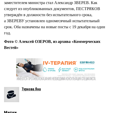
заместителем министра стал Александр ЗВЕРЕВ. Как
следует из опубликованных документов, ПЕСТРЯКОВ
утверждён в должности без испытательного срока,
а ЗВЕРЕВУ установлен одномесячный испытательный
срок. Оба назначены на новые посты с 19 декабря на один
год.
Фото © Алексей ОЗЕРОВ, из архива «Коммерческих
Вестей»
Турнова Яна
Метки