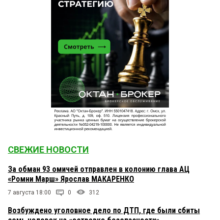
СВЕЖИЕ НОВОСТИ
За обман 93 омичей отправлен в колонию глава АЦ
«Ромни Марш» Ярослав МАКАРЕНКО
7 августа 18:00
0
312
Возбуждено уголовное дело по ДТП, где были сбиты