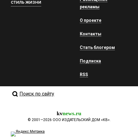
СТИЛЬ ЖИЗНИ
рекламы
О проекте
Контакты
Стать блогером
Подписка
RSS
Поиск по сайту
kv
news.ru
©
2001—2026
ООО ИЗДАТЕЛЬСКИЙ ДОМ «КВ».