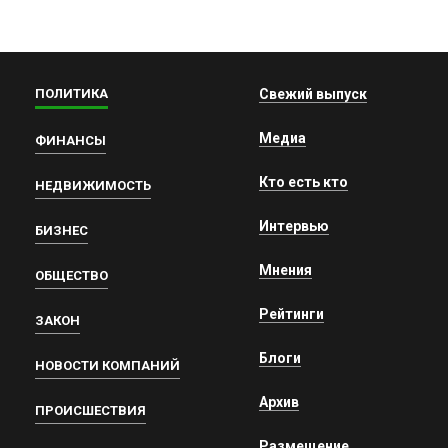
ПОЛИТИКА
Свежий выпуск
Медиа
ФИНАНСЫ
Кто есть кто
НЕДВИЖИМОСТЬ
Интервью
БИЗНЕС
Мнения
ОБЩЕСТВО
Рейтинги
ЗАКОН
Блоги
НОВОСТИ КОМПАНИЙ
Архив
ПРОИСШЕСТВИЯ
Размещение