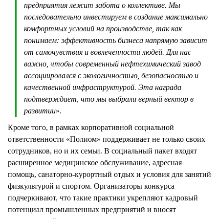
предприятия лежит забота о коллективе. Мы
последовательно инвестируем в создание максимально
комфортных условий на производстве, так как
понимаем: эффективность бизнеса напрямую зависит
от самочувствия и вовлеченности людей. Для нас
важно, чтобы современный нефтехимический завод
ассоциировался с экологичностью, безопасностью и
качественной инфраструктурой. Эта награда
подтверждает, что мы выбрали верный вектор в
развитии
».
Кроме того, в рамках корпоративной социальной
ответственности «Полиом» поддерживает не только своих
сотрудников, но и их семьи. В социальный пакет входят
расширенное медицинское обслуживание, адресная
помощь, санаторно-курортный отдых и условия для занятий
физкультурой и спортом. Организаторы конкурса
подчеркивают, что такие практики укрепляют кадровый
потенциал промышленных предприятий и вносят