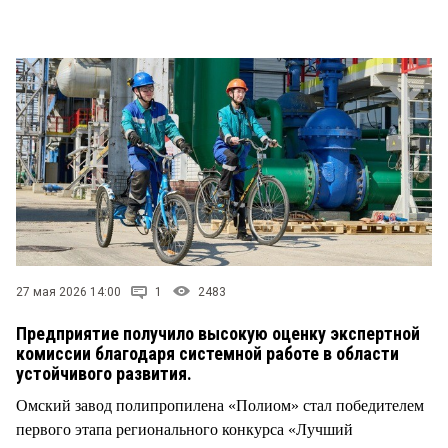
СТИЛЬ ЖИЗНИ
27 мая 2026 14:00
1
2483
Предприятие получило высокую оценку экспертной
комиссии благодаря системной работе в области
устойчивого развития.
Омский завод полипропилена «Полиом» стал победителем
первого этапа регионального конкурса «Лучший