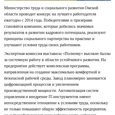
Министерство труда и социального развития Омской
области проводит конкурс на лучшего работодателя
ежегодно с 2014 года. Победителями и призерами
становятся компании, которые добились значимых
результатов в развитии кадрового потенциала, реализуют
принципы социального партнерства на практике и
улучшают условия труда своих работников.
Экспертная комиссия выставила «Полиому» высокие баллы
за системную работу в области устойчивого развития. На
предприятии действует комплексная программа,
направленная на создание максимально комфортной и
безопасной рабочей среды. Завод планомерно занимается
цифровизацией процессов и увеличением
производственной мощности. Автоматизация систем
управления и внедрение IT-инструментов имеют
непосредственное отношение к условиям труда, поскольку
не только повышают общую эффективность предприятия,