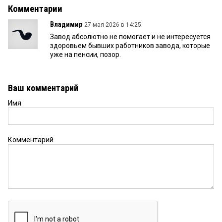
Комментарии
Владимир
27 мая 2026 в 14:25:
Завод абсолютно не помогает и не интересуется
здоровьем бывших работников завода, которые
уже на пенсии, позор.
Ваш комментарий
Имя
Комментарий