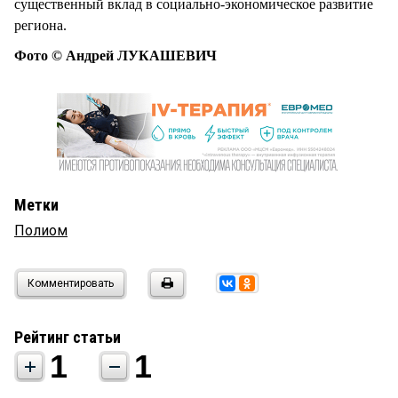
существенный вклад в социально-экономическое развитие
региона.
Фото © Андрей ЛУКАШЕВИЧ
Метки
Полиом
Комментировать
Рейтинг статьи
1
1