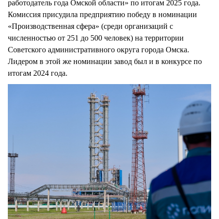
работодатель года Омской области» по итогам 2025 года.
Комиссия присудила предприятию победу в номинации
«Производственная сфера» (среди организаций с
численностью от 251 до 500 человек) на территории
Советского административного округа города Омска.
Лидером в этой же номинации завод был и в конкурсе по
итогам 2024 года.