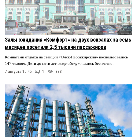
Залы ожидания «Комфорт» на двух вокзалах за семь
месяцев посетили 2,5 тысячи пассажиров
Комнатами отдыха на станции «Омск-Пассажирский» воспользовались
147 человек. Дети до пяти лет везде обслуживались бесплатно.
7 августа 15:45
1
333