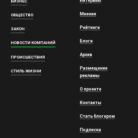
Интервью
БИЗНЕС
Мнения
ОБЩЕСТВО
Рейтинги
ЗАКОН
Блоги
НОВОСТИ КОМПАНИЙ
Архив
ПРОИСШЕСТВИЯ
Размещение
СТИЛЬ ЖИЗНИ
рекламы
О проекте
Контакты
Стать блогером
Подписка