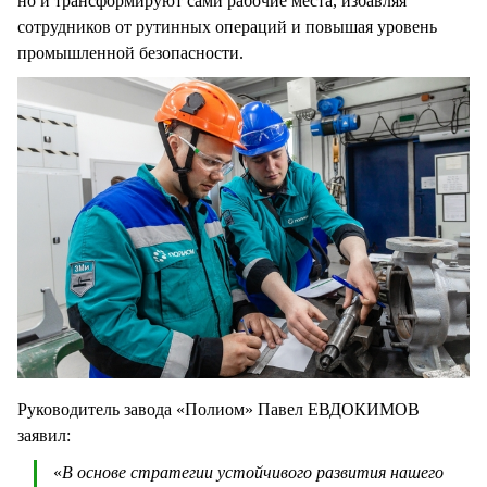
но и трансформируют сами рабочие места, избавляя
сотрудников от рутинных операций и повышая уровень
промышленной безопасности.
Руководитель завода «Полиом» Павел ЕВДОКИМОВ
заявил:
«
В основе стратегии устойчивого развития нашего