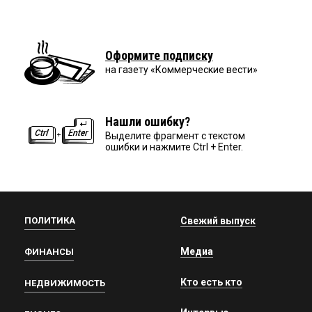
Оформите подписку
на газету «Коммерческие вести»
Нашли ошибку?
Выделите фрагмент с текстом
ошибки и нажмите Ctrl + Enter.
ПОЛИТИКА
Свежий выпуск
Медиа
ФИНАНСЫ
Кто есть кто
НЕДВИЖИМОСТЬ