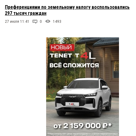
Преференциями по земельному налогу воспользовались
297 тысяч граждан
27 июля 11:41
0
1493