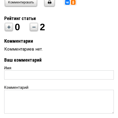
Комментировать
Рейтинг статьи
0
2
Комментарии
Комментариев нет.
Ваш комментарий
Имя
Комментарий