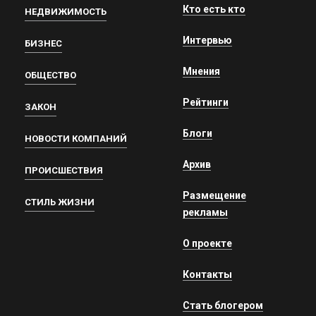
Кто есть кто
НЕДВИЖИМОСТЬ
Интервью
БИЗНЕС
Мнения
ОБЩЕСТВО
Рейтинги
ЗАКОН
Блоги
НОВОСТИ КОМПАНИЙ
Архив
ПРОИСШЕСТВИЯ
Размещение
СТИЛЬ ЖИЗНИ
рекламы
О проекте
Контакты
Стать блогером