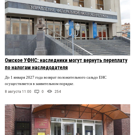
Омское УФНС: наследники могут вернуть переплату
по налогам наследодателя
До 1 января 2027 года возврат положительного сальдо ЕНС
осуществляется в заявительном порядке.
8 августа 11:00
0
254