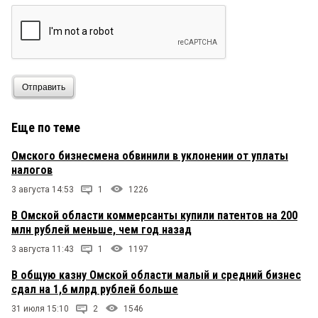
Отправить
Еще по теме
Омского бизнесмена обвинили в уклонении от уплаты
налогов
3 августа 14:53
1
1226
В Омской области коммерсанты купили патентов на 200
млн рублей меньше, чем год назад
3 августа 11:43
1
1197
В общую казну Омской области малый и средний бизнес
сдал на 1,6 млрд рублей больше
31 июля 15:10
2
1546