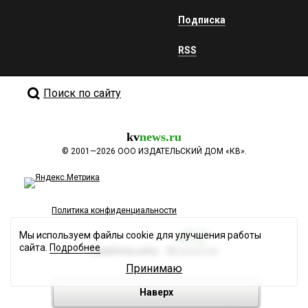
Подписка
RSS
Поиск по сайту
kv
news.ru
©
2001—2026
ООО ИЗДАТЕЛЬСКИЙ ДОМ «КВ».
Политика конфиденциальности
Мы используем файлы cookie для улучшения работы
сайта.
Подробнее
Разработка сайта
Принимаю
Наверх