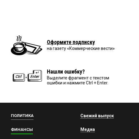
Оформите подписку
на газету «Коммерческие вести»
Нашли ошибку?
Выделите фрагмент с текстом
ошибки и нажмите Ctrl + Enter.
ПОЛИТИКА
Свежий выпуск
Медиа
ФИНАНСЫ