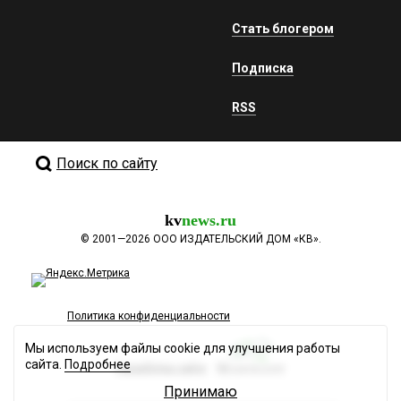
Стать блогером
Подписка
RSS
Поиск по сайту
kv
news.ru
©
2001—2026
ООО ИЗДАТЕЛЬСКИЙ ДОМ «КВ».
Политика конфиденциальности
Мы используем файлы cookie для улучшения работы
сайта.
Подробнее
Разработка сайта
Принимаю