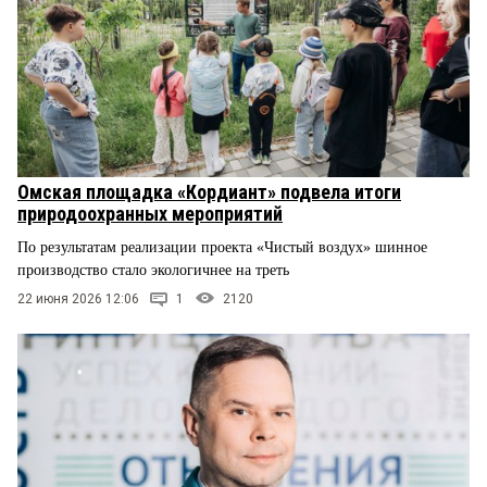
Омская площадка «Кордиант» подвела итоги
природоохранных мероприятий
По результатам реализации проекта «Чистый воздух» шинное
производство стало экологичнее на треть
22 июня 2026 12:06
1
2120