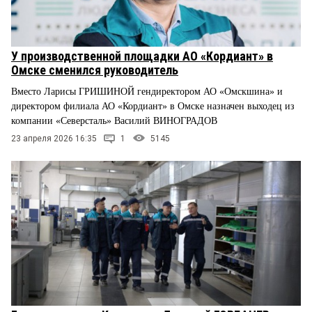
У производственной площадки АО «Кордиант» в
Омске сменился руководитель
Вместо Ларисы ГРИШИНОЙ гендиректором АО «Омскшина» и
директором филиала АО «Кордиант» в Омске назначен выходец из
компании «Северсталь» Василий ВИНОГРАДОВ
23 апреля 2026 16:35
1
5145