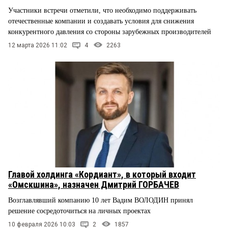
Участники встречи отметили, что необходимо поддерживать
отечественные компании и создавать условия для снижения
конкурентного давления со стороны зарубежных производителей
12 марта 2026 11:02
4
2263
Главой холдинга «Кордиант», в который входит
«Омскшина», назначен Дмитрий ГОРБАЧЕВ
Возглавлявший компанию 10 лет Вадим ВОЛОДИН принял
решение сосредоточиться на личных проектах
10 февраля 2026 10:03
2
1857