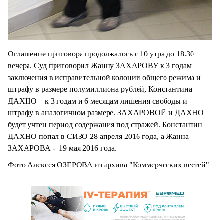
Оглашение приговора продолжалось с 10 утра до 18.30
вечера. Суд приговорил Жанну ЗАХАРОВУ к 3 годам
заключения в исправительной колонии общего режима и
штрафу в размере полумиллиона рублей, Константина
ДАХНО – к 3 годам и 6 месяцам лишения свободы и
штрафу в аналогичном размере. ЗАХАРОВОЙ и ДАХНО
будет учтен период содержания под стражей. Константин
ДАХНО попал в СИЗО 28 апреля 2016 года, а Жанна
ЗАХАРОВА - 19 мая 2016 года.
Фото Алексея ОЗЕРОВА из архива "Коммерческих вестей"