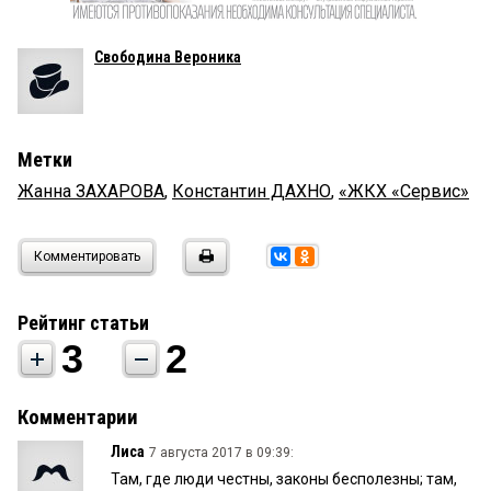
Свободина Вероника
Метки
Жанна ЗАХАРОВА
,
Константин ДАХНО
,
«ЖКХ «Сервис»
Комментировать
Рейтинг статьи
3
2
Комментарии
Лиса
7 августа 2017 в 09:39:
Там, где люди честны, законы бесполезны; там,