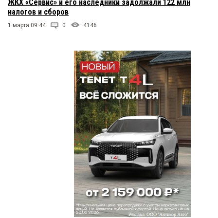
ЖКХ «Сервис» и его наследники задолжали 122 млн
налогов и сборов
1 марта 09:44
0
4146