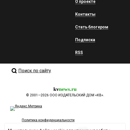
О проекте
Контакты
Стать блогером
Подписка
RSS
Поиск по сайту
kv
news.ru
©
2001—2026
ООО ИЗДАТЕЛЬСКИЙ ДОМ «КВ».
Политика конфиденциальности