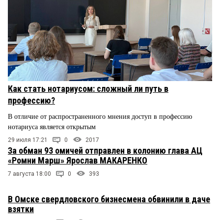
Как стать нотариусом: сложный ли путь в
профессию?
В отличие от распространенного мнения доступ в профессию
нотариуса является открытым
29 июля 17:21
0
2017
За обман 93 омичей отправлен в колонию глава АЦ
«Ромни Марш» Ярослав МАКАРЕНКО
7 августа 18:00
0
393
В Омске свердловского бизнесмена обвинили в даче
взятки