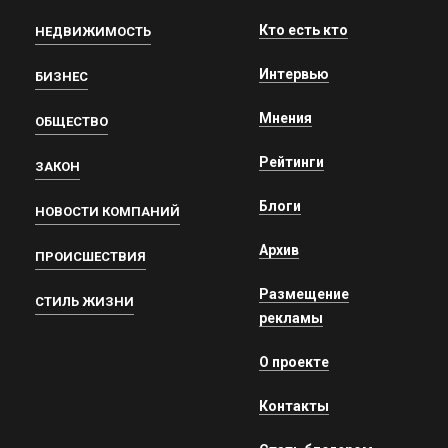
Кто есть кто
НЕДВИЖИМОСТЬ
Интервью
БИЗНЕС
Мнения
ОБЩЕСТВО
Рейтинги
ЗАКОН
Блоги
НОВОСТИ КОМПАНИЙ
Архив
ПРОИСШЕСТВИЯ
Размещение
СТИЛЬ ЖИЗНИ
рекламы
О проекте
Контакты