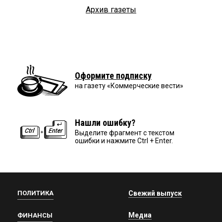
Архив газеты
Оформите подписку
на газету «Коммерческие вести»
Нашли ошибку?
Выделите фрагмент с текстом
ошибки и нажмите Ctrl + Enter.
ПОЛИТИКА
Свежий выпуск
Медиа
ФИНАНСЫ