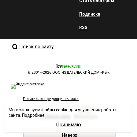
Стать блогером
Подписка
RSS
Поиск по сайту
kv
news.ru
©
2001—2026
ООО ИЗДАТЕЛЬСКИЙ ДОМ «КВ».
Политика конфиденциальности
Мы используем файлы cookie для улучшения работы
сайта.
Подробнее
Разработка сайта
Принимаю
Наверх