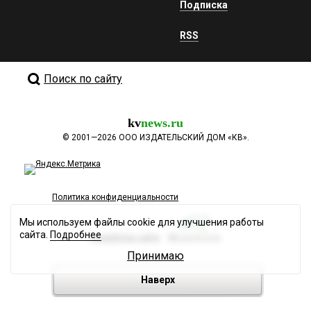
Подписка
RSS
Поиск по сайту
kv
news.ru
©
2001—2026
ООО ИЗДАТЕЛЬСКИЙ ДОМ «КВ».
Политика конфиденциальности
Мы используем файлы cookie для улучшения работы
сайта.
Подробнее
Разработка сайта
Принимаю
Наверх