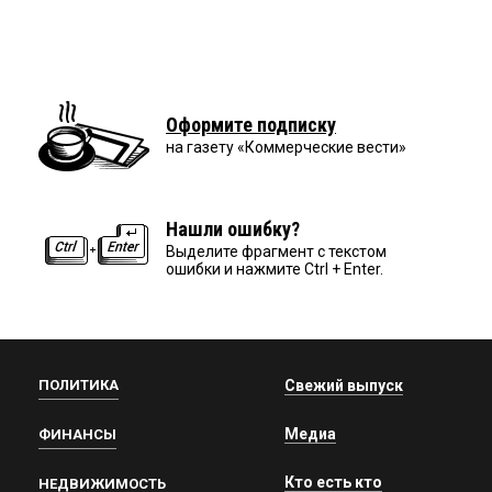
Оформите подписку
на газету «Коммерческие вести»
Нашли ошибку?
Выделите фрагмент с текстом
ошибки и нажмите Ctrl + Enter.
ПОЛИТИКА
Свежий выпуск
Медиа
ФИНАНСЫ
Кто есть кто
НЕДВИЖИМОСТЬ