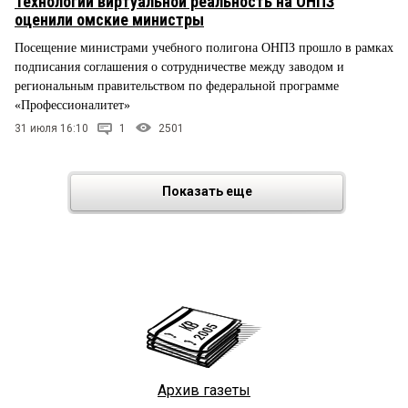
Технологии виртуальной реальность на ОНПЗ
оценили омские министры
Посещение министрами учебного полигона ОНПЗ прошло в рамках
подписания соглашения о сотрудничестве между заводом и
региональным правительством по федеральной программе
«Профессионалитет»
31 июля 16:10
1
2501
Показать еще
Архив газеты