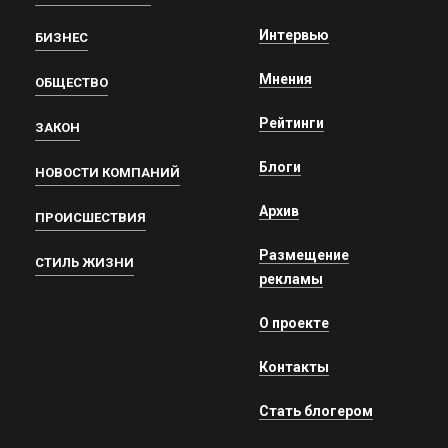
Интервью
БИЗНЕС
Мнения
ОБЩЕСТВО
Рейтинги
ЗАКОН
Блоги
НОВОСТИ КОМПАНИЙ
Архив
ПРОИСШЕСТВИЯ
Размещение
СТИЛЬ ЖИЗНИ
рекламы
О проекте
Контакты
Стать блогером