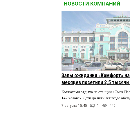
НОВОСТИ КОМПАНИЙ
Залы ожидания «Комфорт» на 
месяцев посетили 2,5 тысячи
Комнатами отдыха на станции «Омск-Па
147 человек. Дети до пяти лет везде обс
7 августа 15:45
1
440