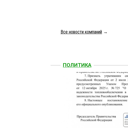
Все новости компаний
→
ПОЛИТИКА