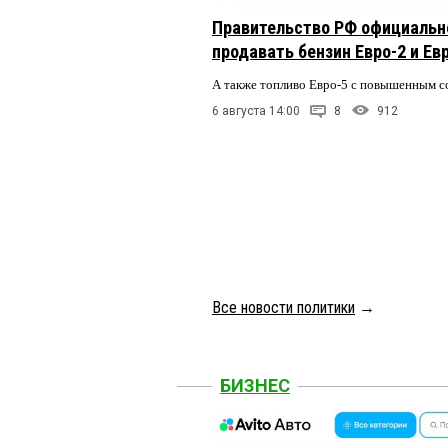
Правительство РФ официальн
продавать бензин Евро-2 и Ев
А также топливо Евро-5 с повышенным 
6 августа 14:00
8
912
Все новости политики
→
БИЗНЕС