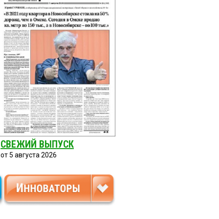
СВЕЖИЙ ВЫПУСК
от 5 августа 2026