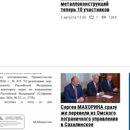
металлоконструкций
теперь 10 участников
3 августа 13:06
1
1269
Сергея МАХОРИНА сразу
же перевели из Омского
пограничного управления
в Сахалинское