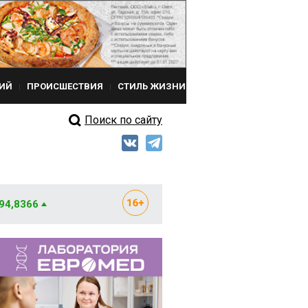
ИЙ
ПРОИСШЕСТВИЯ
СТИЛЬ ЖИЗНИ
Поиск по сайту
 94,8366