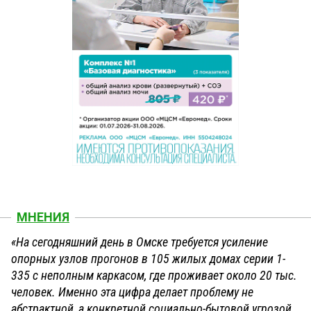
МНЕНИЯ
«На сегодняшний день в Омске требуется усиление
опорных узлов прогонов в 105 жилых домах серии 1-
335 с неполным каркасом, где проживает около 20 тыс.
человек. Именно эта цифра делает проблему не
абстрактной, а конкретной социально-бытовой угрозой