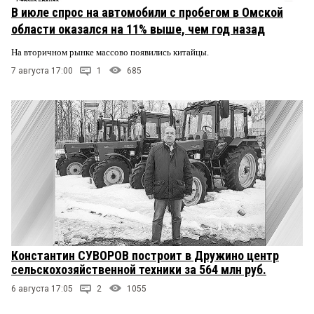
В июле спрос на автомобили с пробегом в Омской
области оказался на 11% выше, чем год назад
На вторичном рынке массово появились китайцы.
7 августа 17:00
1
685
Константин СУВОРОВ построит в Дружино центр
сельскохозяйственной техники за 564 млн руб.
6 августа 17:05
2
1055