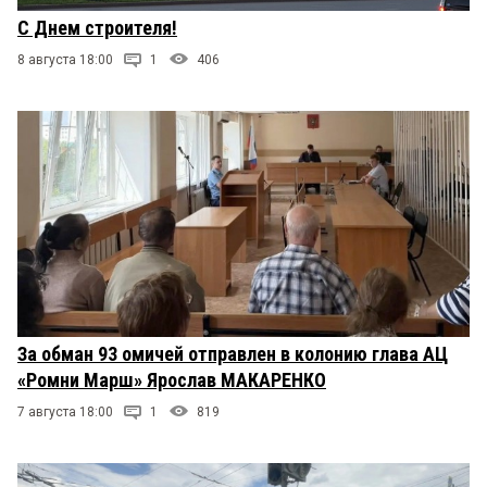
С Днем строителя!
8 августа 18:00
1
406
За обман 93 омичей отправлен в колонию глава АЦ
«Ромни Марш» Ярослав МАКАРЕНКО
7 августа 18:00
1
819