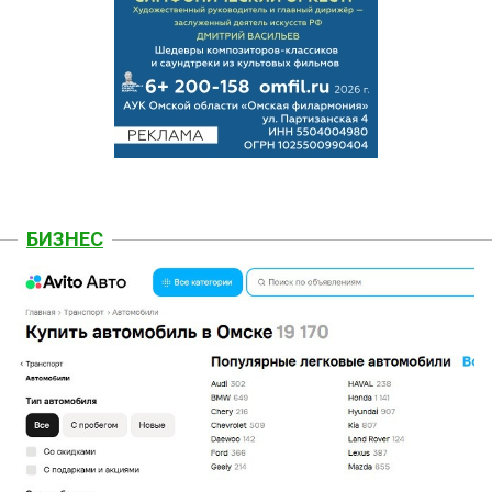
БИЗНЕС