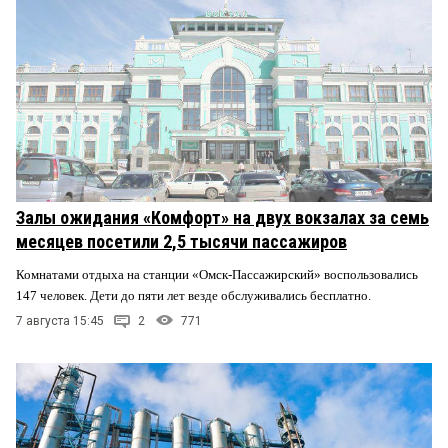
Залы ожидания «Комфорт» на двух вокзалах за семь
месяцев посетили 2,5 тысячи пассажиров
Комнатами отдыха на станции «Омск-Пассажирский» воспользовались
147 человек. Дети до пяти лет везде обслуживались бесплатно.
7 августа 15:45
2
771