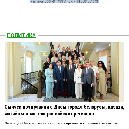
ПОЛИТИКА
Омичей поздравили с Днем города белорусы, казахи,
китайцы и жители российских регионов
Делегации Омск встретил жарко – и в прямом, и в переносном смысле.