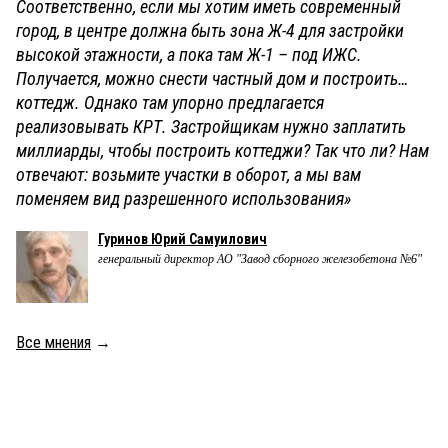
Соответственно, если мы хотим иметь современный
город, в центре должна быть зона Ж-4 для застройки
высокой этажности, а пока там Ж-1 – под ИЖС.
Получается, можно снести частный дом и построить…
коттедж. Однако там упорно предлагается
реализовывать КРТ. Застройщикам нужно заплатить
миллиарды, чтобы построить коттеджи? Так что ли? Нам
отвечают: возьмите участки в оборот, а мы вам
поменяем вид разрешенного использования»
Гуринов Юрий Самуилович
генеральный директор АО "Завод сборного железобетона №6"
Все мнения
→