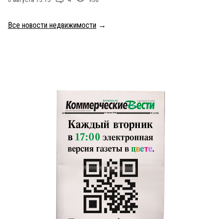
Все новости недвижимости
→