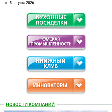
от 5 августа 2026
НОВОСТИ КОМПАНИЙ