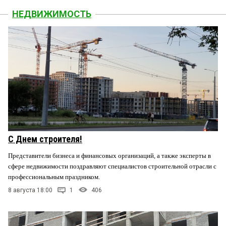
НЕДВИЖИМОСТЬ
С Днем строителя!
Представители бизнеса и финансовых организаций, а также эксперты в
сфере недвижимости поздравляют специалистов строительной отрасли с
профессиональным праздником.
8 августа 18:00
1
406