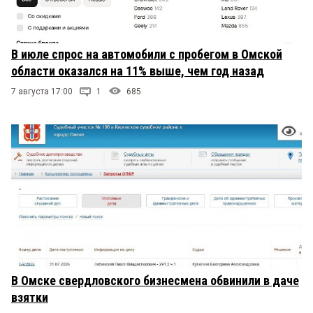
В июле спрос на автомобили с пробегом в Омской
области оказался на 11% выше, чем год назад
7 августа 17:00
1
685
В Омске свердловского бизнесмена обвинили в даче
взятки