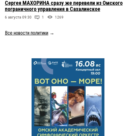
Сергея МАХОРИНА сразу же перевели из Омского
пограничного управления в Сахалинское
6 августа 09:30
1
1269
Все новости политики
→