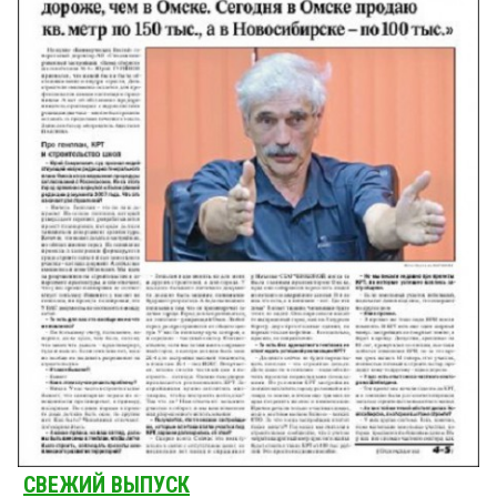
СВЕЖИЙ ВЫПУСК