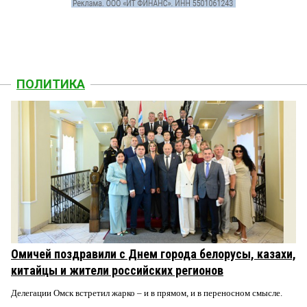
ПОЛИТИКА
Омичей поздравили с Днем города белорусы, казахи,
китайцы и жители российских регионов
Делегации Омск встретил жарко – и в прямом, и в переносном смысле.