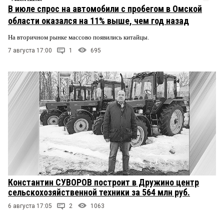
В июле спрос на автомобили с пробегом в Омской
области оказался на 11% выше, чем год назад
На вторичном рынке массово появились китайцы.
7 августа 17:00
1
695
Константин СУВОРОВ построит в Дружино центр
сельскохозяйственной техники за 564 млн руб.
6 августа 17:05
2
1063