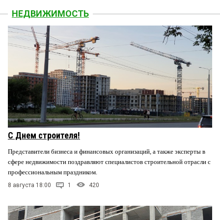
НЕДВИЖИМОСТЬ
С Днем строителя!
Представители бизнеса и финансовых организаций, а также эксперты в
сфере недвижимости поздравляют специалистов строительной отрасли с
профессиональным праздником.
8 августа 18:00
1
420