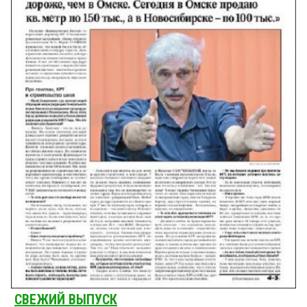
СВЕЖИЙ ВЫПУСК