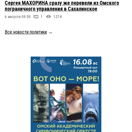
Сергея МАХОРИНА сразу же перевели из Омского
пограничного управления в Сахалинское
6 августа 09:30
1
1274
Все новости политики
→