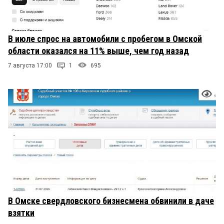
В июле спрос на автомобили с пробегом в Омской
области оказался на 11% выше, чем год назад
7 августа 17:00
1
695
В Омске свердловского бизнесмена обвинили в даче
взятки