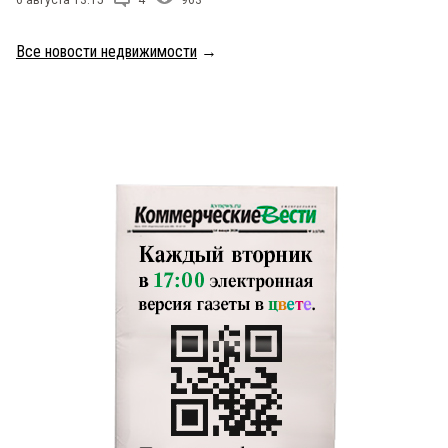
Все новости недвижимости
→