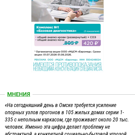
МНЕНИЯ
«На сегодняшний день в Омске требуется усиление
опорных узлов прогонов в 105 жилых домах серии 1-
335 с неполным каркасом, где проживает около 20 тыс.
человек. Именно эта цифра делает проблему не
абстрактной, а конкретной социально-бытовой угрозой