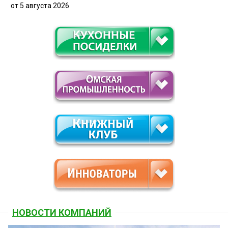
от 5 августа 2026
НОВОСТИ КОМПАНИЙ