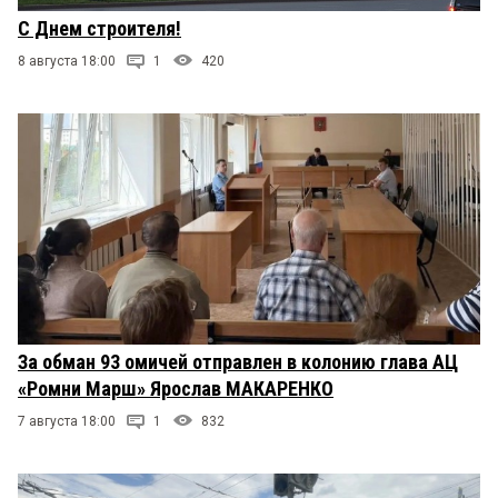
С Днем строителя!
8 августа 18:00
1
420
За обман 93 омичей отправлен в колонию глава АЦ
«Ромни Марш» Ярослав МАКАРЕНКО
7 августа 18:00
1
832