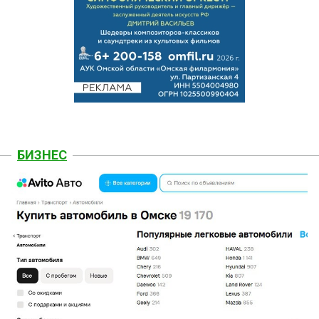
БИЗНЕС