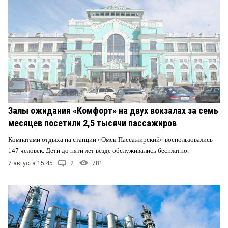
Залы ожидания «Комфорт» на двух вокзалах за семь
месяцев посетили 2,5 тысячи пассажиров
Комнатами отдыха на станции «Омск-Пассажирский» воспользовались
147 человек. Дети до пяти лет везде обслуживались бесплатно.
7 августа 15:45
2
781