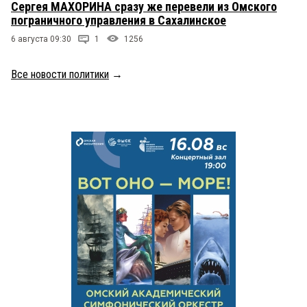
Сергея МАХОРИНА сразу же перевели из Омского
пограничного управления в Сахалинское
6 августа 09:30
1
1256
Все новости политики
→