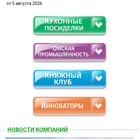
от 5 августа 2026
НОВОСТИ КОМПАНИЙ