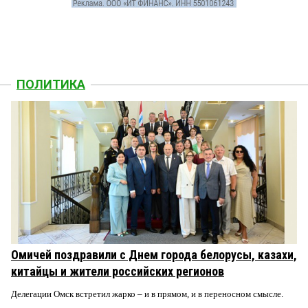
ПОЛИТИКА
Омичей поздравили с Днем города белорусы, казахи,
китайцы и жители российских регионов
Делегации Омск встретил жарко – и в прямом, и в переносном смысле.