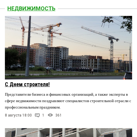
НЕДВИЖИМОСТЬ
С Днем строителя!
Представители бизнеса и финансовых организаций, а также эксперты в
сфере недвижимости поздравляют специалистов строительной отрасли с
профессиональным праздником.
8 августа 18:00
1
361