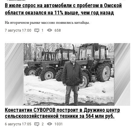
В июле спрос на автомобили с пробегом в Омской
области оказался на 11% выше, чем год назад
На вторичном рынке массово появились китайцы.
7 августа 17:00
1
658
Константин СУВОРОВ построит в Дружино центр
сельскохозяйственной техники за 564 млн руб.
6 августа 17:05
2
1031