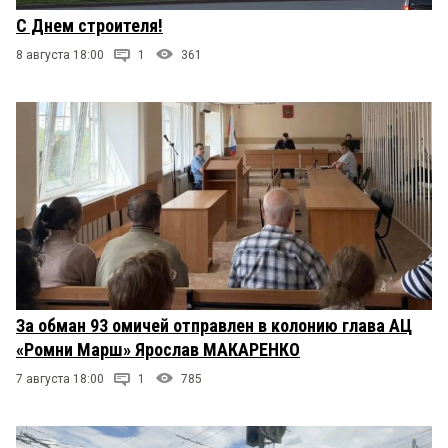
С Днем строителя!
8 августа 18:00
1
361
За обман 93 омичей отправлен в колонию глава АЦ
«Ромни Марш» Ярослав МАКАРЕНКО
7 августа 18:00
1
785