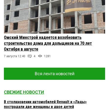
Омский Минстрой надеется возобновить
строительство дома для дольщиков на 70 лет
Октября в августе
7 августа 12:40
4
1281
Вся лента новостей
СВЕЖИЕ НОВОСТИ
В столкновении автомобилей Renault и «Лады»
пострадали две женщины и двое детей