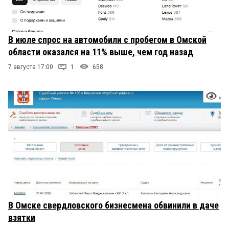
В июле спрос на автомобили с пробегом в Омской
области оказался на 11% выше, чем год назад
7 августа 17:00
1
658
В Омске свердловского бизнесмена обвинили в даче
взятки