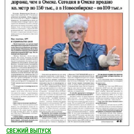
СВЕЖИЙ ВЫПУСК