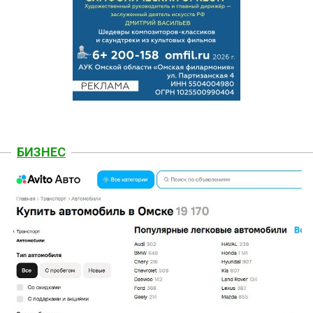
БИЗНЕС