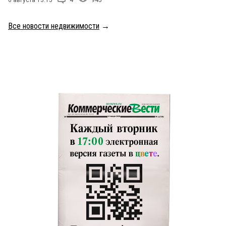
Все новости недвижимости
→