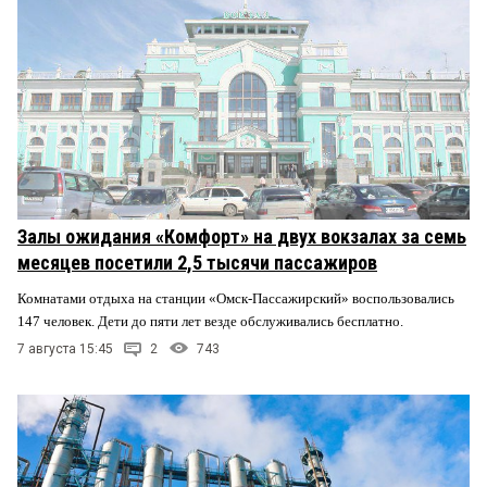
Залы ожидания «Комфорт» на двух вокзалах за семь
месяцев посетили 2,5 тысячи пассажиров
Комнатами отдыха на станции «Омск-Пассажирский» воспользовались
147 человек. Дети до пяти лет везде обслуживались бесплатно.
7 августа 15:45
2
743