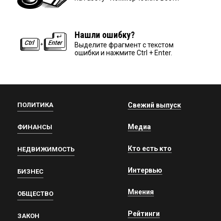
Нашли ошибку?
Выделите фрагмент с текстом
ошибки и нажмите Ctrl + Enter.
ПОЛИТИКА
Свежий выпуск
Медиа
ФИНАНСЫ
Кто есть кто
НЕДВИЖИМОСТЬ
Интервью
БИЗНЕС
Мнения
ОБЩЕСТВО
Рейтинги
ЗАКОН