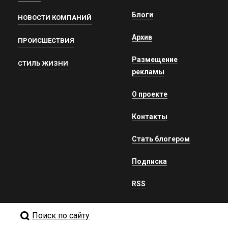
Блоги
НОВОСТИ КОМПАНИЙ
Архив
ПРОИСШЕСТВИЯ
Размещение
СТИЛЬ ЖИЗНИ
рекламы
О проекте
Контакты
Стать блогером
Подписка
RSS
Поиск по сайту