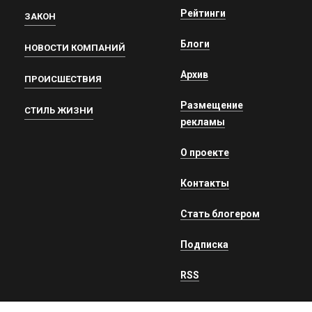
Рейтинги
ЗАКОН
Блоги
НОВОСТИ КОМПАНИЙ
Архив
ПРОИСШЕСТВИЯ
Размещение
СТИЛЬ ЖИЗНИ
рекламы
О проекте
Контакты
Стать блогером
Подписка
RSS