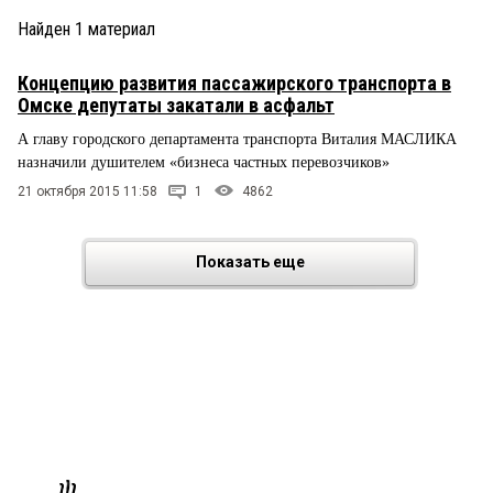
Найден
1
материал
Концепцию развития пассажирского транспорта в
Омске депутаты закатали в асфальт
А главу городского департамента транспорта Виталия МАСЛИКА
назначили душителем «бизнеса частных перевозчиков»
21 октября 2015 11:58
1
4862
Показать еще