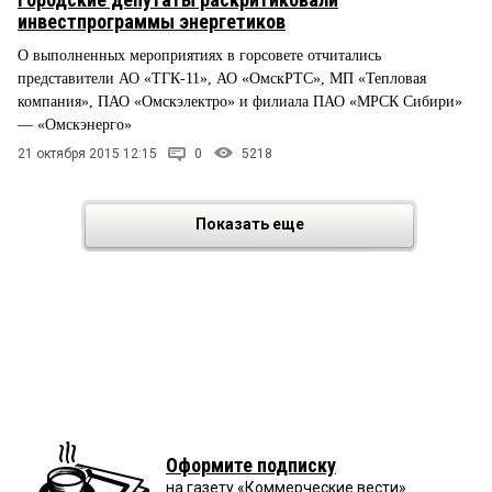
инвестпрограммы энергетиков
О выполненных мероприятиях в горсовете отчитались
представители АО «ТГК-11», АО «ОмскРТС», МП «Тепловая
компания», ПАО «Омскэлектро» и филиала ПАО «МРСК Сибири»
— «Омскэнерго»
21 октября 2015 12:15
0
5218
Показать еще
Оформите подписку
на газету «Коммерческие вести»