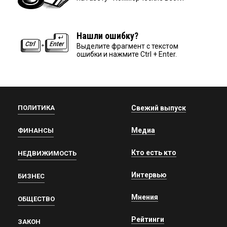
Нашли ошибку?
Выделите фрагмент с текстом
ошибки и нажмите Ctrl + Enter.
ПОЛИТИКА
Свежий выпуск
Медиа
ФИНАНСЫ
Кто есть кто
НЕДВИЖИМОСТЬ
Интервью
БИЗНЕС
Мнения
ОБЩЕСТВО
Рейтинги
ЗАКОН