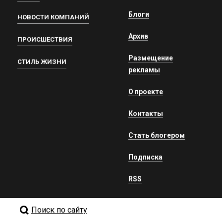
Блоги
НОВОСТИ КОМПАНИЙ
Архив
ПРОИСШЕСТВИЯ
Размещение
СТИЛЬ ЖИЗНИ
рекламы
О проекте
Контакты
Стать блогером
Подписка
RSS
Поиск по сайту