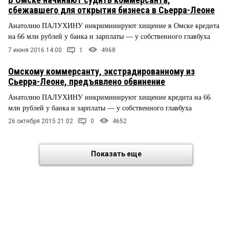
сбежавшего для открытия бизнеса в Сьерра-Леоне
Анатолию ПАЛУХИНУ инкриминируют хищение в Омске кредита
на 66 млн рублей у банка и зарплаты — у собственного главбуха
7 июня 2016 14:00
1
4968
Омскому коммерсанту, экстрадированному из
Сьерра-Леоне, предъявлено обвинение
Анатолию ПАЛУХИНУ инкриминируют хищение кредита на 66
млн рублей у банка и зарплаты — у собственного главбуха
26 октября 2015 21:02
0
4652
Показать еще