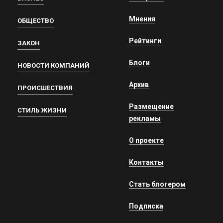
Мнения
ОБЩЕСТВО
Рейтинги
ЗАКОН
Блоги
НОВОСТИ КОМПАНИЙ
Архив
ПРОИСШЕСТВИЯ
Размещение
СТИЛЬ ЖИЗНИ
рекламы
О проекте
Контакты
Стать блогером
Подписка