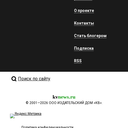
О проекте
Контакты
Стать блогером
Подписка
RSS
Поиск по сайту
kv
news.ru
©
2001—2026
ООО ИЗДАТЕЛЬСКИЙ ДОМ «КВ».
Политика конфиденциальности