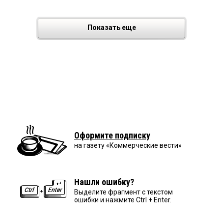
Показать еще
Оформите подписку
на газету «Коммерческие вести»
Нашли ошибку?
Выделите фрагмент с текстом
ошибки и нажмите Ctrl + Enter.