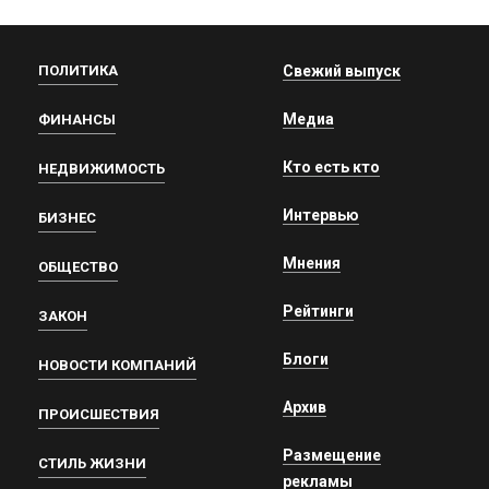
ПОЛИТИКА
Свежий выпуск
Медиа
ФИНАНСЫ
Кто есть кто
НЕДВИЖИМОСТЬ
Интервью
БИЗНЕС
Мнения
ОБЩЕСТВО
Рейтинги
ЗАКОН
Блоги
НОВОСТИ КОМПАНИЙ
Архив
ПРОИСШЕСТВИЯ
Размещение
СТИЛЬ ЖИЗНИ
рекламы