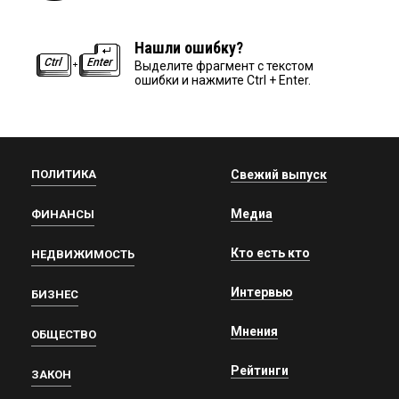
Нашли ошибку?
Выделите фрагмент с текстом
ошибки и нажмите Ctrl + Enter.
ПОЛИТИКА
Свежий выпуск
Медиа
ФИНАНСЫ
Кто есть кто
НЕДВИЖИМОСТЬ
Интервью
БИЗНЕС
Мнения
ОБЩЕСТВО
Рейтинги
ЗАКОН