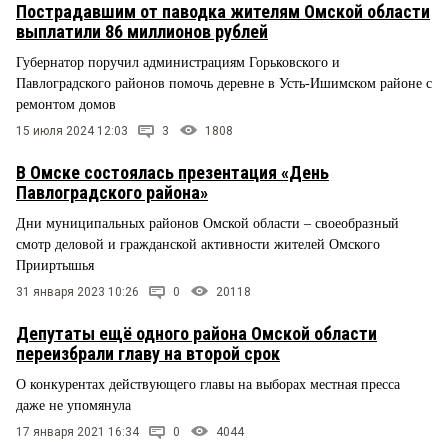
Пострадавшим от паводка жителям Омской области
выплатили 86 миллионов рублей
Губернатор поручил администрациям Горьковского и
Павлоградского районов помочь деревне в Усть-Ишимском районе с
ремонтом домов
15 июля 2024 12:03
3
1808
В Омске состоялась презентация «День
Павлоградского района»
Дни муниципальных районов Омской области – своеобразный
смотр деловой и гражданской активности жителей Омского
Прииртышья
31 января 2023 10:26
0
20118
Депутаты ещё одного района Омской области
переизбрали главу на второй срок
О конкурентах действующего главы на выборах местная пресса
даже не упомянула
17 января 2021 16:34
0
4044