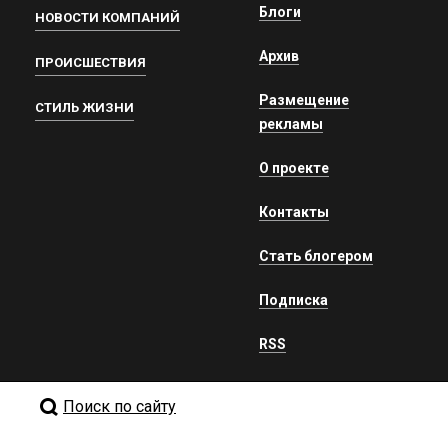
Блоги
НОВОСТИ КОМПАНИЙ
Архив
ПРОИСШЕСТВИЯ
Размещение
СТИЛЬ ЖИЗНИ
рекламы
О проекте
Контакты
Стать блогером
Подписка
RSS
Поиск по сайту