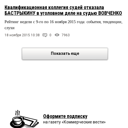
Квалификационная коллегия судей отказала
БАСТРЫКИНУ в уголовном деле на судью ВОВЧЕНКО
Рейтинг недели с 9-го по 16 ноября 2015 года: события, тенденции,
слухи
18 ноября 2015 10:38
0
7963
Показать еще
Оформите подписку
на газету «Коммерческие вести»