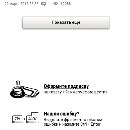
22 марта 2016 22:22
1
12088
Показать еще
Оформите подписку
на газету «Коммерческие вести»
Нашли ошибку?
Выделите фрагмент с текстом
ошибки и нажмите Ctrl + Enter.