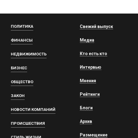
ПОЛИТИКА
Свежий выпуск
Медиа
ФИНАНСЫ
Кто есть кто
НЕДВИЖИМОСТЬ
Интервью
БИЗНЕС
Мнения
ОБЩЕСТВО
Рейтинги
ЗАКОН
Блоги
НОВОСТИ КОМПАНИЙ
Архив
ПРОИСШЕСТВИЯ
Размещение
СТИЛЬ ЖИЗНИ